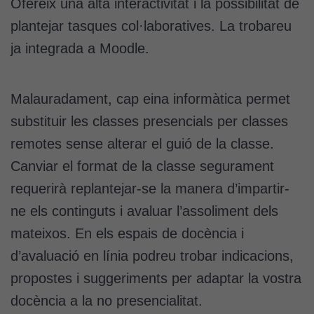
Ofereix una alta interactivitat i la possibilitat de
plantejar tasques col·laboratives. La trobareu
ja integrada a Moodle.
Malauradament, cap eina informàtica permet
substituir les classes presencials per classes
remotes sense alterar el guió de la classe.
Canviar el format de la classe segurament
requerirà replantejar-se la manera d’impartir-
ne els continguts i avaluar l’assoliment dels
mateixos. En els espais de docència i
d’avaluació en línia podreu trobar indicacions,
propostes i suggeriments per adaptar la vostra
docència a la no presencialitat.