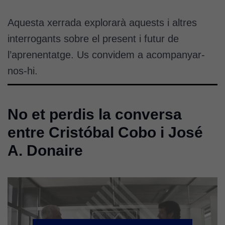
Aquesta xerrada explorarà aquests i altres
interrogants sobre el present i futur de
l’aprenentatge. Us convidem a acompanyar-
nos-hi.
No et perdis la conversa
entre Cristóbal Cobo i José
A. Donaire