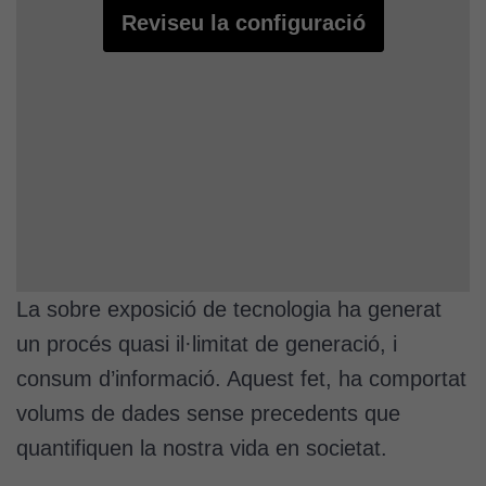
Reviseu la configuració
La sobre exposició de tecnologia ha generat
un procés quasi il·limitat de generació, i
consum d’informació. Aquest fet, ha comportat
volums de dades sense precedents que
quantifiquen la nostra vida en societat.