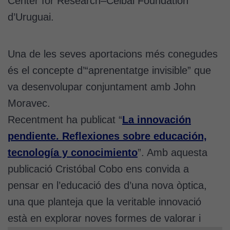
Center for Research–Ceibal Foundation
d’Uruguai.
Una de les seves aportacions més conegudes
és el concepte d’“aprenentatge invisible” que
va desenvolupar conjuntament amb John
Moravec.
Recentment ha publicat “
La innovación
pendiente. Reflexiones sobre educación,
tecnología y conocimiento
”. Amb aquesta
publicació Cristóbal Cobo ens convida a
pensar en l’educació des d’una nova òptica,
una que planteja que la veritable innovació
està en explorar noves formes de valorar i