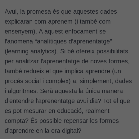
Avui, la promesa és que aquestes dades
explicaran com aprenem (i també com
ensenyem). A aquest enfocament se
l’anomena “analítiques d’aprenentatge”
(learning analytics). Si bé ofereix possibilitats
per analitzar l’aprenentatge de noves formes,
també redueix el que implica aprendre (un
procés social i complex) a, simplement, dades
i algoritmes. Serà aquesta la única manera
d’entendre l’aprenentatge avui dia? Tot el que
es pot mesurar en educació, realment
compta? És possible repensar les formes
d’aprendre en la era digital?