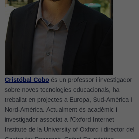
Cristóbal Cobo
és un professor i investigador
sobre noves tecnologies educacionals, ha
treballat en projectes a Europa, Sud-Amèrica i
Nord-Amèrica. Actualment és acadèmic i
investigador associat a l’Oxford Internet
Institute de la University of Oxford i director del