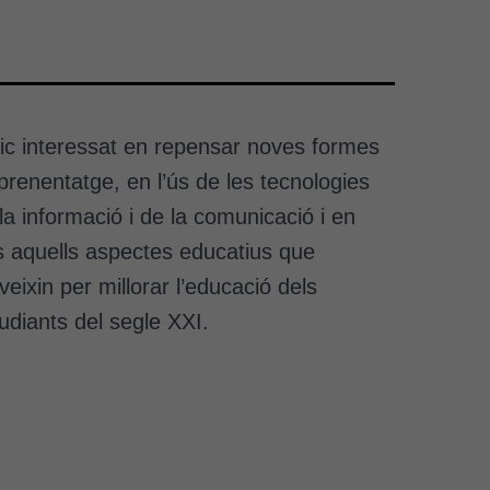
ic interessat en repensar noves formes
prenentatge, en l’ús de les tecnologies
la informació i de la comunicació i en
s aquells aspectes educatius que
veixin per millorar l’educació dels
udiants del segle XXI.