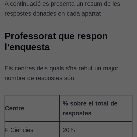
A continuació es presenta un resum de les
respostes donades en cada apartat
Professorat que respon
l’enquesta
Els centres dels quals s’ha rebut un major
nombre de respostes són:
% sobre el total de
Centre
respostes
F Ciències
20%