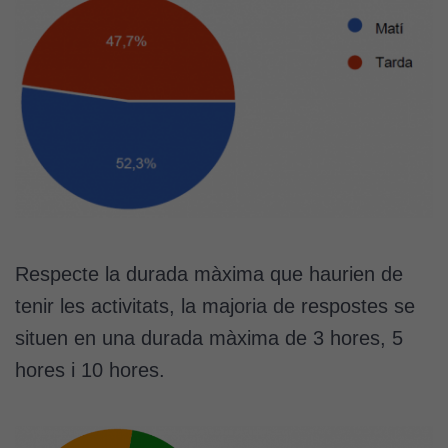
Respecte la durada màxima que haurien de
tenir les activitats, la majoria de respostes se
situen en una durada màxima de 3 hores, 5
hores i 10 hores.