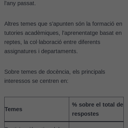
l’any passat.
Altres temes que s’apunten són la formació en
tutories acadèmiques, l’aprenentatge basat en
reptes, la col·laboració entre diferents
assignatures i departaments.
Sobre temes de docència, els principals
interessos se centren en:
% sobre el total de
Temes
respostes