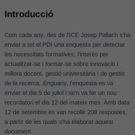
Introducció
Com cada any, des de l’ICE Josep Pallach s’ha
enviat a tot el PDI una enquesta per detectar
les necessitats formatives, l’interès per
actualitzar-se i formar-se sobre innovació i
millora docent, gestió universitària i de gestió
de la recerca. Enguany, l’enquesta es va
enviar el dia 5 de juliol i se’n va fer un nou
recordatori el dia 12 del mateix mes. Amb data
12 de setembre es van recollir 208 respostes,
a partir de les quals s’ha elaborat aquest
document.