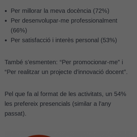
Per millorar la meva docència (72%)
Per desenvolupar-me professionalment
(66%)
Per satisfacció i interès personal (53%)
També s’esmenten: “Per promocionar-me” i
“Per realitzar un projecte d’innovació docent”.
Pel que fa al format de les activitats, un 54%
les prefereix presencials (similar a l’any
passat).