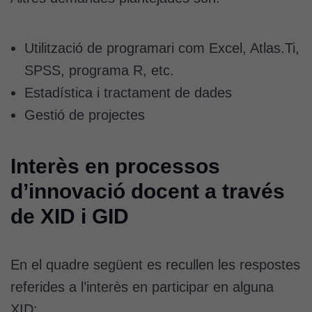
Utilització de programari com Excel, Atlas.Ti,
SPSS, programa R, etc.
Estadística i tractament de dades
Gestió de projectes
Interès en processos
d’innovació docent a través
de XID i GID
En el quadre següent es recullen les respostes
referides a l’interès en participar en alguna
XID: