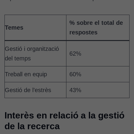
% sobre el total de
Temes
respostes
Gestió i organització
62%
del temps
Treball en equip
60%
Gestió de l’estrès
43%
Interès en relació a la gestió
de la recerca