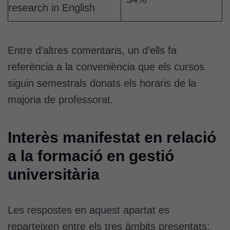
research in English
Entre d’altres comentaris, un d’ells fa
referència a la conveniència que els cursos
siguin semestrals donats els horaris de la
majoria de professorat.
Interès manifestat en relació
a la formació en gestió
universitària
Les respostes en aquest apartat es
reparteixen entre els tres àmbits presentats: