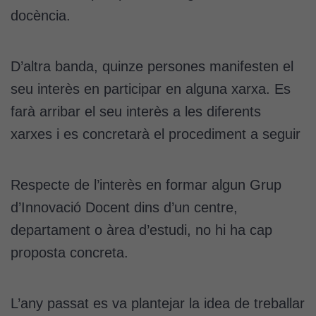
docència.
D’altra banda, quinze persones manifesten el
seu interès en participar en alguna xarxa. Es
farà arribar el seu interès a les diferents
xarxes i es concretarà el procediment a seguir
Respecte de l’interès en formar algun Grup
d’Innovació Docent dins d’un centre,
departament o àrea d’estudi, no hi ha cap
proposta concreta.
L’any passat es va plantejar la idea de treballar