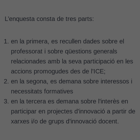
L’enquesta consta de tres parts:
en la primera, es recullen dades sobre el
professorat i sobre qüestions generals
relacionades amb la seva participació en les
accions promogudes des de l’ICE;
en la segona, es demana sobre interessos i
necessitats formatives
en la tercera es demana sobre l’interès en
participar en projectes d’innovació a partir de
xarxes i/o de grups d’innovació docent.