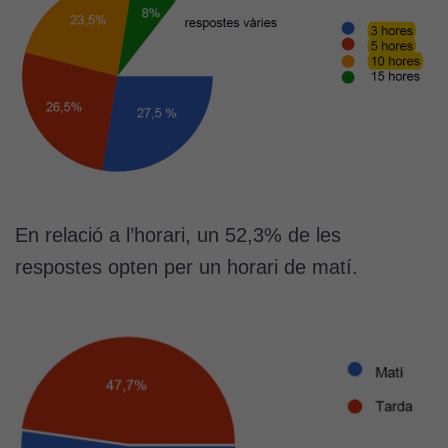
En relació a l’horari, un 52,3% de les
respostes opten per un horari de matí.