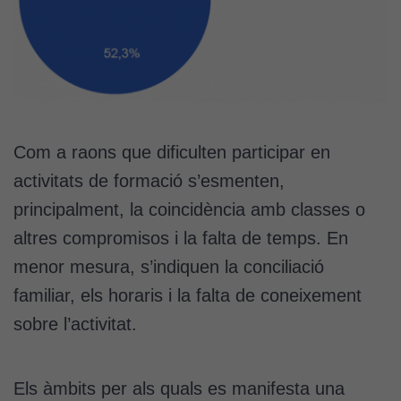
Com a raons que dificulten participar en
activitats de formació s’esmenten,
principalment, la coincidència amb classes o
altres compromisos i la falta de temps. En
menor mesura, s’indiquen la conciliació
familiar, els horaris i la falta de coneixement
sobre l’activitat.
Els àmbits per als quals es manifesta una