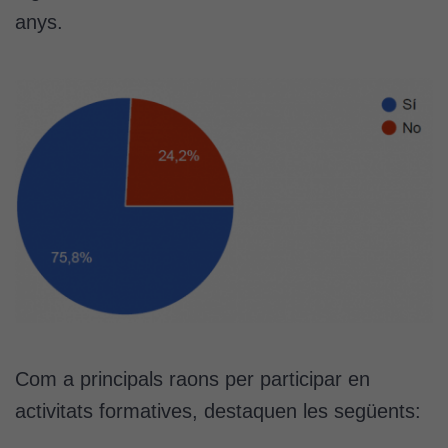
anys.
Com a principals raons per participar en
activitats formatives, destaquen les següents: