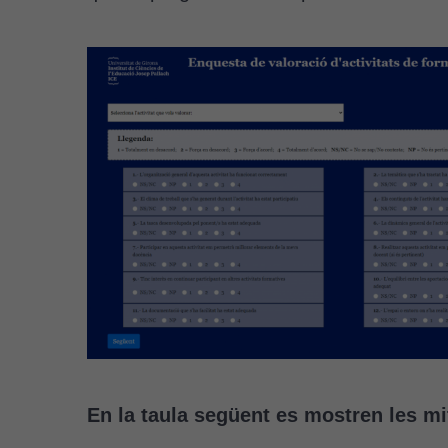
En la taula següent es mostren les mi