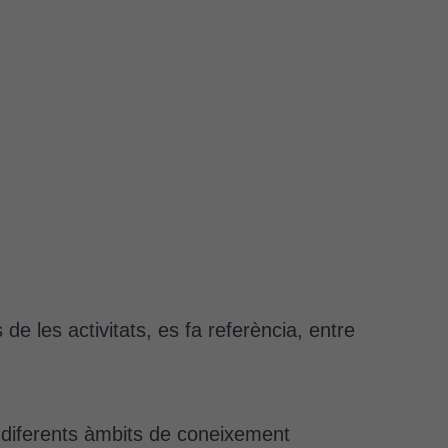
de les activitats, es fa referència, entre
 diferents àmbits de coneixement