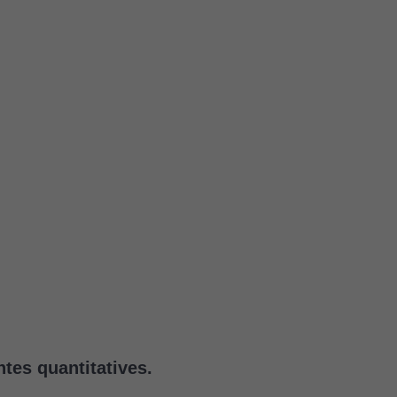
tes quantitatives.