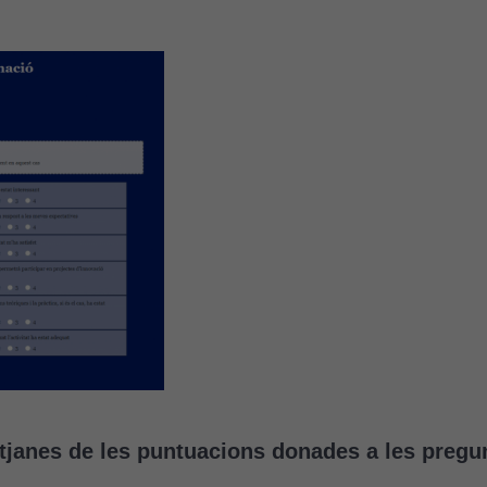
tjanes de les puntuacions donades a les pregun