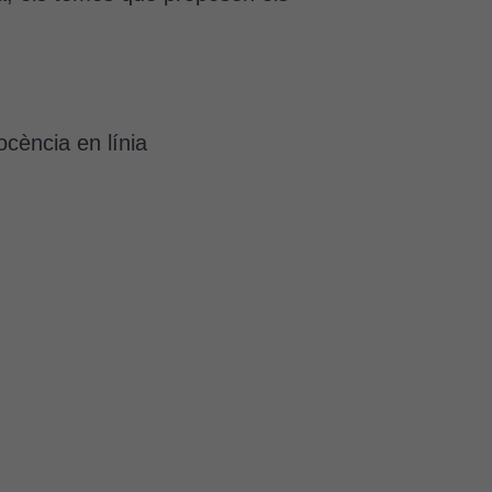
ocència en línia