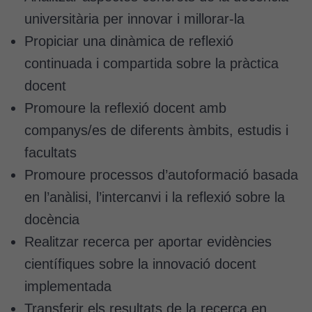
universitària per innovar i millorar-la
Propiciar una dinàmica de reflexió
continuada i compartida sobre la pràctica
docent
Promoure la reflexió docent amb
companys/es de diferents àmbits, estudis i
facultats
Promoure processos d’autoformació basada
en l’anàlisi, l’intercanvi i la reflexió sobre la
docència
Realitzar recerca per aportar evidències
científiques sobre la innovació docent
implementada
Transferir els resultats de la recerca en