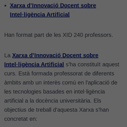
Xarxa d’Innovació Docent sobre
Intel·ligència Artificial
Han format part de les XID 240 professors.
La
Xarxa d’Innovació Docent sobre
Intel·ligència Artificial
s’ha constituït aquest
curs. Està formada professorat de diferents
àmbits amb un interès comú en l’aplicació de
les tecnologies basades en intel·ligència
artificial a la docència universitària. Els
objectius de treball d’aquesta Xarxa s’han
concretat en:
Cookies