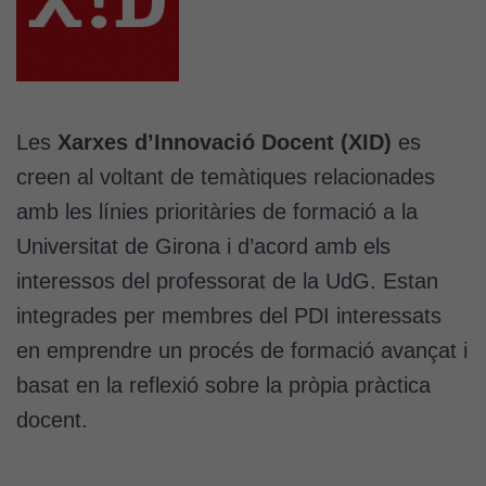
Les
Xarxes d’Innovació Docent (XID)
es
creen al voltant de temàtiques relacionades
amb les línies prioritàries de formació a la
Universitat de Girona i d’acord amb els
interessos del professorat de la UdG. Estan
integrades per membres del PDI interessats
en emprendre un procés de formació avançat i
basat en la reflexió sobre la pròpia pràctica
docent.