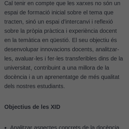
Cal tenir en compte que les xarxes no són un
espai de formació inicial sobre el tema que
tracten, sinó un espai d’intercanvi i reflexió
sobre la pròpia pràctica i experiència docent
en la temàtica en qüestió. El seu objectiu és
desenvolupar innovacions docents, analitzar-
les, avaluar-les i fer-les transferibles dins de la
universitat, contribuint a una millora de la
docència i a un aprenentatge de més qualitat
dels nostres estudiants.
Objectius de les XID
Analitzar aspectes concrets de la docència