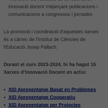
innovació docent mitjançant publicacions i
comunicacions a congressos i jornades
La promoció i coordinació d’aquestes xarxes
és a càrrec de l’Institut de Ciències de
l’Educació Josep Pallach.
Durant el curs 2023-2024, hi ha hagut 15
Xarxes d’Innovació Docent en actiu:
XID Aprenentatge Basat en Problemes
XID Aprenentatge Cooperatiu
XID Aprenentatge per Projectes