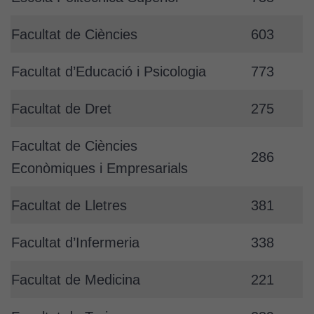
Facultat de Ciències
603
Facultat d’Educació i Psicologia
773
Facultat de Dret
275
Facultat de Ciències
286
Econòmiques i Empresarials
Facultat de Lletres
381
Facultat d’Infermeria
338
Facultat de Medicina
221