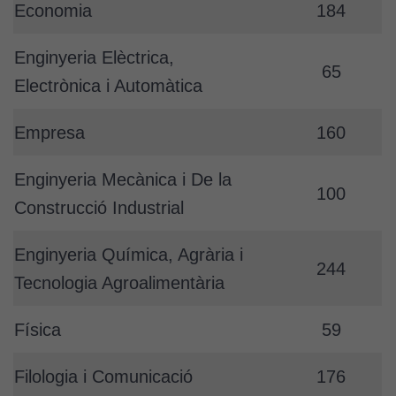
Economia
184
Enginyeria Elèctrica,
65
Electrònica i Automàtica
Empresa
160
Enginyeria Mecànica i De la
100
Construcció Industrial
Enginyeria Química, Agrària i
244
Tecnologia Agroalimentària
Física
59
Filologia i Comunicació
176