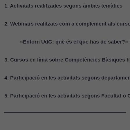
1. Activitats realitzades segons àmbits temàtics
2. Webinars realitzats com a complement als curso
«Entorn UdG: què és el que has de saber?» i 
3. Cursos en línia sobre Competències Bàsiques hab
4. Participació en les activitats segons departame
5. Participació en les activitats segons Facultat o C