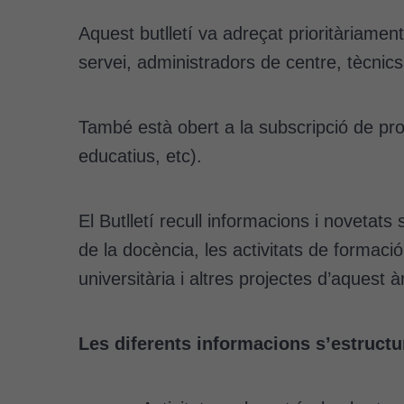
Aquest butlletí va adreçat prioritàriame
servei, administradors de centre, tècnics 
També està obert a la subscripció de prof
educatius, etc).
El Butlletí recull informacions i novetats 
de la docència, les activitats de formaci
universitària i altres projectes d’aquest à
Les diferents informacions s’estructu