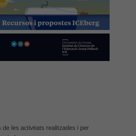
e les activitats realitzades i per