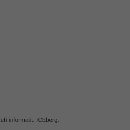
etí informatiu ICEberg.