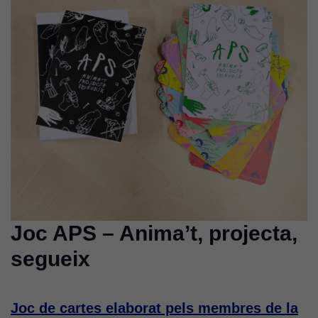
Joc APS – Anima’t, projecta,
segueix
Joc de cartes elaborat pels membres de la