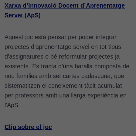
Xarxa d’Innovació Docent d’Aprenentatge
Servei (ApS)
Aquest joc està pensat per poder integrar
projectes d’aprenentatge servei en tot tipus
d’assignatures o bé reformular projectes ja
existents. Es tracta d’una baralla composta de
nou famílies amb set cartes cadascuna, que
sistematitzen el coneixement tàcit acumulat
per professors amb una llarga experiència en
l’ApS.
Clip sobre el joc