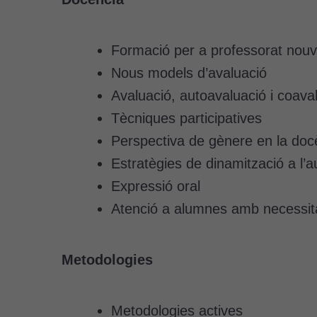
Formació per a professorat nouv
Nous models d’avaluació
Avaluació, autoavaluació i coava
Tècniques participatives
Perspectiva de gènere en la doc
Estratègies de dinamització a l’a
Expressió oral
Atenció a alumnes amb necessita
Metodologies
Metodologies actives