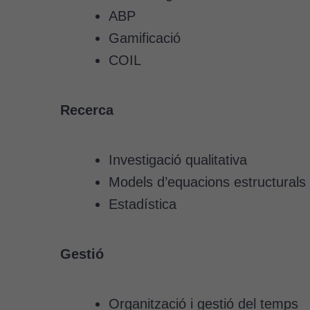
ABP
Gamificació
COIL
Recerca
Investigació qualitativa
Models d’equacions estructurals
Estadística
Gestió
Organització i gestió del temps