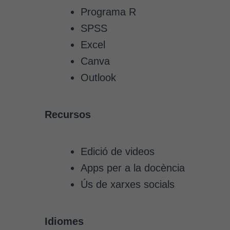
Programa R
SPSS
Excel
Canva
Outlook
Recursos
Edició de videos
Apps per a la docència
Ús de xarxes socials
Idiomes