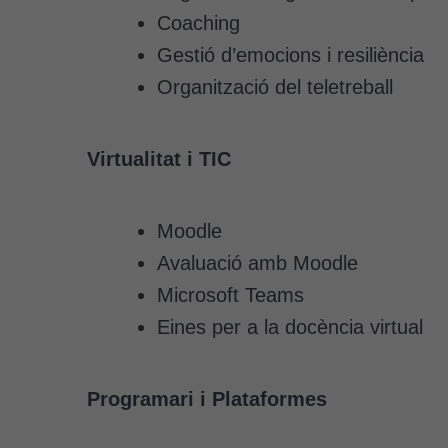
Coaching
Gestió d’emocions i resiliència
Organització del teletreball
Virtualitat i TIC
Moodle
Avaluació amb Moodle
Microsoft Teams
Eines per a la docència virtual
Programari i
Plataformes