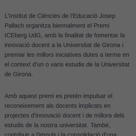
L’Institut de Ciències de l’Educació Josep
Pallach organitza biennalment el Premi
ICEberg UdG, amb la finalitat de fomentar la
innovació docent a la Universitat de Girona i
premiar les millors iniciatives dutes a terme en
el context d’un o varis estudis de la Universitat
de Girona.
Amb aquest premi es pretén impulsar el
reconeixement als docents implicats en
projectes d’innovació docent i de millora dels
estudis de la nostra universitat. També,
contribuir a l’impuls i la consolidació d’una