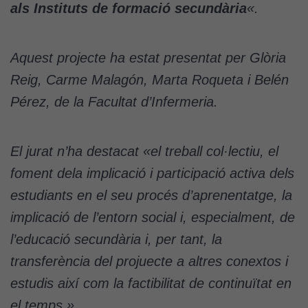
als Instituts de formació secundària
«.
Aquest projecte ha estat presentat per Glòria
Reig, Carme Malagón, Marta Roqueta i Belén
Pérez, de la Facultat d’Infermeria.
El jurat n’ha destacat «el treball col·lectiu, el
foment dela implicació i participació activa dels
estudiants en el seu procés d’aprenentatge, la
implicació de l’entorn social i, especialment, de
l’educació secundària i, per tant, la
transferència del projuecte a altres conextos i
estudis així com la factibilitat de continuïtat en
el temps.»