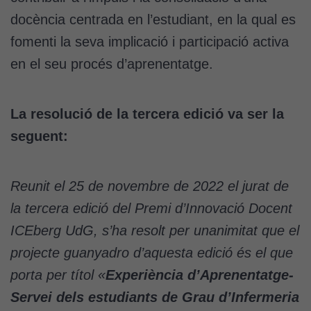
docència centrada en l’estudiant, en la qual es
fomenti la seva implicació i participació activa
en el seu procés d’aprenentatge.
La resolució de la tercera edició va ser la
seguent:
Reunit el 25 de novembre de 2022 el jurat de
la tercera edició del Premi d’Innovació Docent
ICEberg UdG, s’ha resolt per unanimitat que el
projecte guanyadro d’aquesta edició és el que
porta per títol «
Experiència d’Aprenentatge-
Servei dels estudiants de Grau d’Infermeria