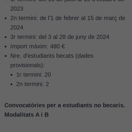
2023
2n termini: de l’1 de febrer al 15 de març de
2024
3r termini: del 3 al 28 de juny de 2024
Import màxim: 480 €
Nre. d’estudiants becats (dades
provisionals):
1r termini: 20
2n termini: 2
Convocatòries per a estudiants no becaris.
Modalitats A i B