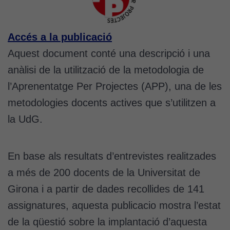
Accés a la publicació
Aquest document conté una descripció i una
anàlisi de la utilització de la metodologia de
l’Aprenentatge Per Projectes (APP), una de les
metodologies docents actives que s’utilitzen a
la UdG.
En base als resultats d’entrevistes realitzades
a més de 200 docents de la Universitat de
Girona i a partir de dades recollides de 141
assignatures, aquesta publicacio mostra l’estat
de la qüestió sobre la implantació d’aquesta