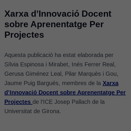
Xarxa d’Innovació Docent
sobre Aprenentatge Per
Projectes
Aquesta publicació ha estat elaborada per
Sílvia Espinosa i Mirabet, Inés Ferrer Real,
Gerusa Giménez Leal, Pilar Marquès i Gou,
Jaume Puig Bargués, membres de la
Xarxa
d’Innovació Docent sobre Aprenentatge Per
Projectes
de l’ICE Josep Pallach de la
Universitat de Girona.