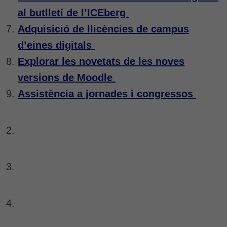
al butlletí de l’ICEberg
Adquisició de llicències de campus
d’eines digitals
Explorar les novetats de les noves
versions de Moodle
Assistència a jornades i congressos