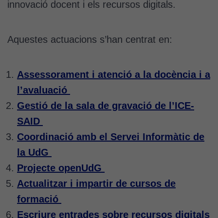
innovació docent i els recursos digitals.
Aquestes actuacions s’han centrat en:
Assessorament i atenció a la docència i a
l’avaluació
Gestió de la sala de gravació de l’ICE-
SAID
Coordinació amb el Servei Informàtic de
la UdG
Projecte openUdG
Actualitzar i impartir de cursos de
formació
Escriure entrades sobre recursos digitals