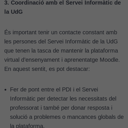
3. Coordinació amb el Servei Informàtic de
la UdG
És important tenir un contacte constant amb
les persones del Servei Informàtic de la UdG
que tenen la tasca de mantenir la plataforma
virtual d’ensenyament i aprenentatge Moodle.
En aquest sentit, es pot destacar:
Fer de pont entre el PDI i el Servei
Informàtic per detectar les necessitats del
professorat i també per donar resposta i
solució a problemes o mancances globals de
la plataforma.