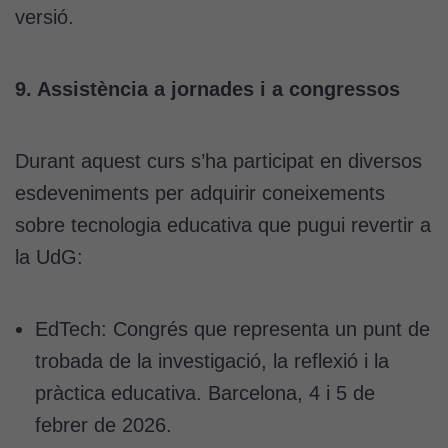
versió.
9. Assistència a jornades i a congressos
Durant aquest curs s’ha participat en diversos
esdeveniments per adquirir coneixements
sobre tecnologia educativa que pugui revertir a
la UdG:
EdTech: Congrés que representa un punt de
trobada de la investigació, la reflexió i la
pràctica educativa. Barcelona, 4 i 5 de
febrer de 2026.