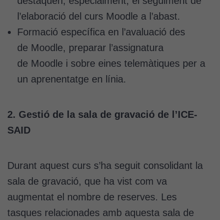
destaquen, especialment, el seguiment de
l’elaboració del curs Moodle a l’abast.
Formació específica en l’avaluació des
de Moodle, preparar l’assignatura
de Moodle i sobre eines telemàtiques per a
un aprenentatge en línia.
2. Gestió de la sala de gravació de l’ICE-
SAID
Durant aquest curs s’ha seguit consolidant la
sala de gravació, que ha vist com va
augmentat el nombre de reserves. Les
tasques relacionades amb aquesta sala de