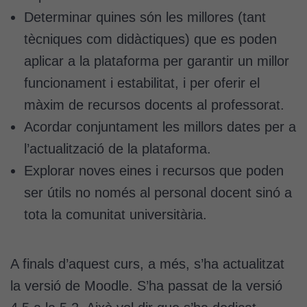
Determinar quines són les millores (tant
tècniques com didàctiques) que es poden
aplicar a la plataforma per garantir un millor
funcionament i estabilitat, i per oferir el
màxim de recursos docents al professorat.
Acordar conjuntament les millors dates per a
l’actualització de la plataforma.
Explorar noves eines i recursos que poden
ser útils no només al personal docent sinó a
tota la comunitat universitària.
A finals d’aquest curs, a més, s’ha actualitzat
la versió de Moodle. S’ha passat de la versió