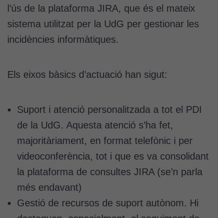
l’ús de la plataforma JIRA, que és el mateix
sistema utilitzat per la UdG per gestionar les
incidències informàtiques.
Els eixos bàsics d’actuació han sigut:
Suport i atenció personalitzada a tot el PDI
de la UdG. Aquesta atenció s’ha fet,
majoritàriament, en format telefònic i per
videoconferència, tot i que es va consolidant
la plataforma de consultes JIRA (se’n parla
més endavant)
Gestió de recursos de suport autònom. Hi