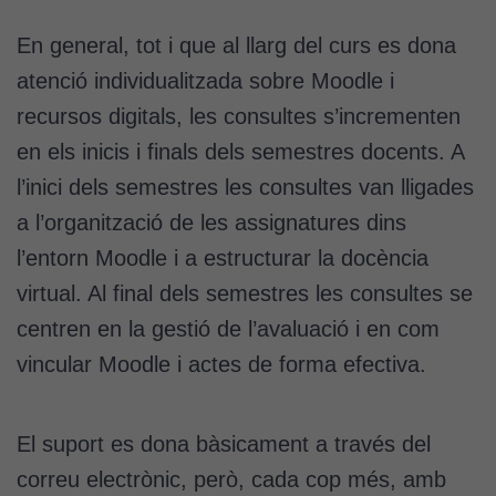
En general, tot i que al llarg del curs es dona
atenció individualitzada sobre Moodle i
recursos digitals, les consultes s’incrementen
en els inicis i finals dels semestres docents. A
l’inici dels semestres les consultes van lligades
a l’organització de les assignatures dins
l’entorn Moodle i a estructurar la docència
virtual. Al final dels semestres les consultes se
centren en la gestió de l’avaluació i en com
vincular Moodle i actes de forma efectiva.
El suport es dona bàsicament a través del
correu electrònic, però, cada cop més, amb