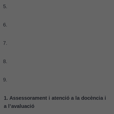
1. Assessorament i atenció a la docència i
a l’avaluació