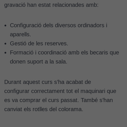
gravació han estat relacionades amb:
Configuració dels diversos ordinadors i
aparells.
Gestió de les reserves.
Formació i coordinació amb els becaris que
donen suport a la sala.
Durant aquest curs s’ha acabat de
configurar correctament tot el maquinari que
es va comprar el curs passat. També s’han
canviat els rotlles del colorama.