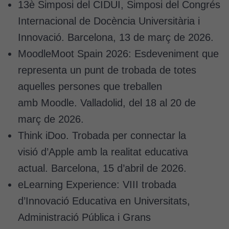
13è Simposi del CIDUI, Simposi del Congrés
Internacional de Docència Universitària i
Innovació. Barcelona, 13 de març de 2026.
MoodleMoot Spain 2026: Esdeveniment que
representa un punt de trobada de totes
aquelles persones que treballen
amb Moodle. Valladolid, del 18 al 20 de
març de 2026.
Think iDoo. Trobada per connectar la
visió d’Apple amb la realitat educativa
actual. Barcelona, 15 d’abril de 2026.
eLearning Experience: VIII trobada
d’Innovació Educativa en Universitats,
Administració Pública i Grans