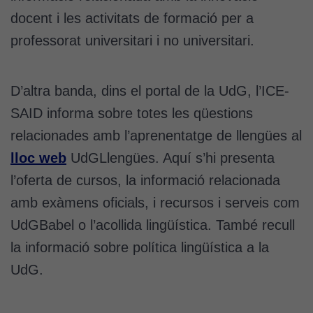
docent i les activitats de formació per a
professorat universitari i no universitari.
D’altra banda, dins el portal de la UdG, l’ICE-
SAID informa sobre totes les qüestions
relacionades amb l’aprenentatge de llengües al
lloc web
UdGLlengües. Aquí s’hi presenta
l’oferta de cursos, la informació relacionada
amb exàmens oficials, i recursos i serveis com
UdGBabel o l’acollida lingüística. També recull
la informació sobre política lingüística a la
UdG.