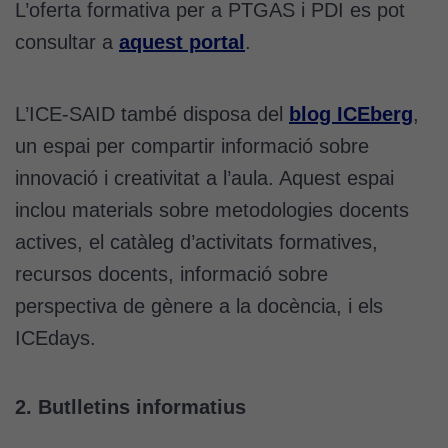
L’oferta formativa per a PTGAS i PDI es pot
consultar a
aquest portal
.
L’ICE-SAID també disposa del
blog ICEberg
,
un espai per compartir informació sobre
innovació i creativitat a l’aula. Aquest espai
inclou materials sobre metodologies docents
actives, el catàleg d’activitats formatives,
recursos docents, informació sobre
perspectiva de gènere a la docència, i els
ICEdays.
2. Butlletins informatius