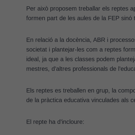
Per això proposem treballar els reptes a
formen part de les aules de la FEP sinó
En relació a la docència, ABR i processo
societat i plantejar-les com a reptes for
ideal, ja que a les classes podem plantej
mestres, d’altres professionals de l’educ
Els reptes es treballen en grup, la compo
de la pràctica educativa vinculades als c
El repte ha d’incloure: