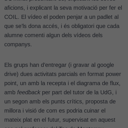
aficions, i explicant la seva motivació per fer el
COIL. El vídeo el poden penjar a un padlet al
que se’ls dona accés, i és obligatori que cada
alumne comenti algun dels vídeos dels
companys.
Els grups han d’entregar (i gravar al google
drive) dues activitats parcials en format power
point, un amb la recepta i el diagrama de flux,
amb
feedback
per part del tutor de la UdG, i
un segon amb els punts crítics, proposta de
millora i visió de com es podria cuinar el
mateix plat en el futur, supervisat en aquest