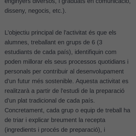
enginyers diversos, i graduats en comunicació,
disseny, negocis, etc.).
L’objectiu principal de l’activitat és que els
alumnes, treballant en grups de 6 (3
estudiants de cada país), identifiquin com
poden millorar els seus processos quotidians i
personals per contribuir al desenvolupament
d’un futur més sostenible. Aquesta activitat es
realitzarà a partir de l’estudi de la preparació
d’un plat tradicional de cada país.
Concretament, cada grup o equip de treball ha
de triar i explicar breument la recepta
(ingredients i procés de preparació), i