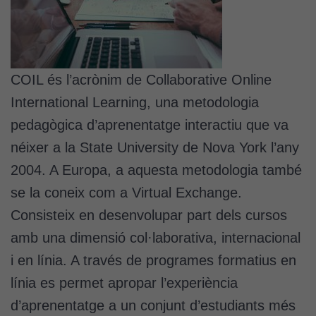
COIL és l’acrònim de Collaborative Online
International Learning, una metodologia
pedagògica d’aprenentatge interactiu que va
néixer a la State University de Nova York l’any
2004. A Europa, a aquesta metodologia també
se la coneix com a Virtual Exchange.
Consisteix en desenvolupar part dels cursos
amb una dimensió col·laborativa, internacional
i en línia. A través de programes formatius en
línia es permet apropar l’experiència
d’aprenentatge a un conjunt d’estudiants més