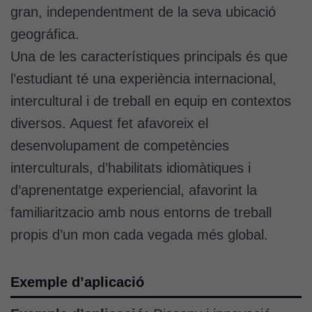
gran, independentment de la seva ubicació
geográfica.
Una de les característiques principals és que
l’estudiant té una experiència internacional,
intercultural i de treball en equip en contextos
diversos. Aquest fet afavoreix el
desenvolupament de competències
interculturals, d’habilitats idiomàtiques i
d’aprenentatge experiencial, afavorint la
familiaritzacio amb nous entorns de treball
propis d’un mon cada vegada més global.
Exemple d’aplicació