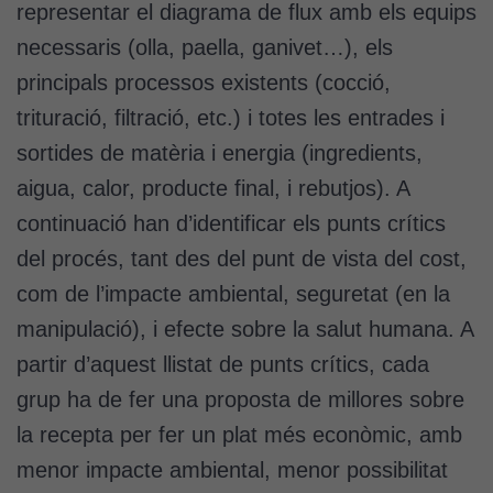
representar el diagrama de flux amb els equips
necessaris (olla, paella, ganivet…), els
principals processos existents (cocció,
trituració, filtració, etc.) i totes les entrades i
sortides de matèria i energia (ingredients,
aigua, calor, producte final, i rebutjos). A
continuació han d’identificar els punts crítics
del procés, tant des del punt de vista del cost,
com de l’impacte ambiental, seguretat (en la
manipulació), i efecte sobre la salut humana. A
partir d’aquest llistat de punts crítics, cada
grup ha de fer una proposta de millores sobre
la recepta per fer un plat més econòmic, amb
menor impacte ambiental, menor possibilitat