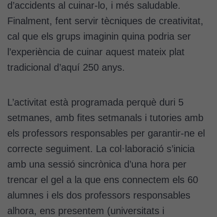
d’accidents al cuinar-lo, i més saludable.
Finalment, fent servir tècniques de creativitat,
cal que els grups imaginin quina podria ser
l’experiència de cuinar aquest mateix plat
tradicional d’aquí 250 anys.
L’activitat està programada perquè duri 5
setmanes, amb fites setmanals i tutories amb
els professors responsables per garantir-ne el
correcte seguiment. La col·laboració s’inicia
amb una sessió sincrònica d’una hora per
trencar el gel a la que ens connectem els 60
alumnes i els dos professors responsables
alhora, ens presentem (universitats i