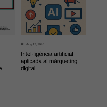
Maig 12, 2026
Intel·ligència artificial
aplicada al màrqueting
e
digital