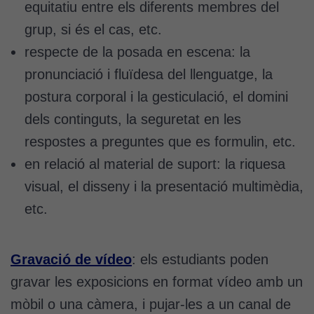
equitatiu entre els diferents membres del
grup, si és el cas, etc.
respecte de la posada en escena: la
pronunciació i fluïdesa del llenguatge, la
postura corporal i la gesticulació, el domini
dels continguts, la seguretat en les
respostes a preguntes que es formulin, etc.
en relació al material de suport: la riquesa
visual, el disseny i la presentació multimèdia,
etc.
Gravació de vídeo
: els estudiants poden
gravar les exposicions en format vídeo amb un
mòbil o una càmera, i pujar-les a un canal de