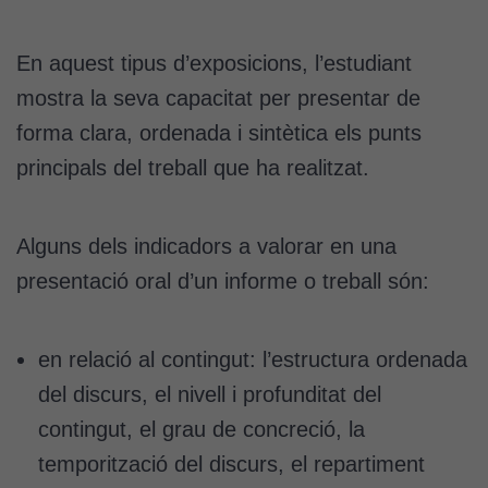
En aquest tipus d’exposicions, l’estudiant
mostra la seva capacitat per presentar de
forma clara, ordenada i sintètica els punts
principals del treball que ha realitzat.
Alguns dels indicadors a valorar en una
presentació oral d’un informe o treball són:
en relació al contingut: l’estructura ordenada
del discurs, el nivell i profunditat del
contingut, el grau de concreció, la
temporització del discurs, el repartiment