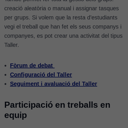
creació aleatòria o manual i assignar tasques
per grups. Si volem que la resta d’estudiants
vegi el treball que han fet els seus companys i
companyes, es pot crear una activitat del tipus
Taller.
Fòrum de debat
Configuració del Taller
Seguiment i avaluació del Taller
Participació en treballs en
equip