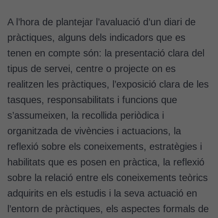
A l’hora de plantejar l’avaluació d’un diari de
pràctiques, alguns dels indicadors que es
tenen en compte són: la presentació clara del
tipus de servei, centre o projecte on es
realitzen les pràctiques, l’exposició clara de les
tasques, responsabilitats i funcions que
s’assumeixen, la recollida periòdica i
organitzada de vivències i actuacions, la
reflexió sobre els coneixements, estratègies i
habilitats que es posen en pràctica, la reflexió
sobre la relació entre els coneixements teòrics
adquirits en els estudis i la seva actuació en
l’entorn de pràctiques, els aspectes formals de