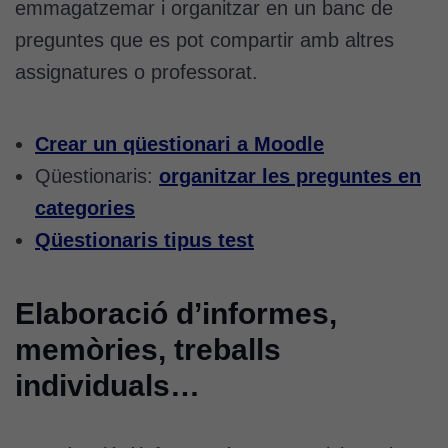
emmagatzemar i organitzar en un banc de
preguntes que es pot compartir amb altres
assignatures o professorat.
Crear un qüestionari a Moodle
Qüestionaris:
organitzar les preguntes en
categories
Qüestionaris tipus test
Elaboració d’informes,
memòries, treballs
individuals…