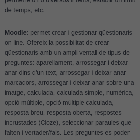
de temps, etc.
Moodle
: permet crear i gestionar qüestionaris
on line. Ofereix la possibilitat de crear
qüestionaris amb un ampli ventall de tipus de
preguntes: aparellament, arrossegar i deixar
anar dins d’un text, arrossegar i deixar anar
marcadors, arrossegar i deixar anar sobre una
imatge, calculada, calculada simple, numèrica,
opció múltiple, opció múltiple calculada,
resposta breu, resposta oberta, respostes
incrustades (Cloze), seleccionar paraules que
falten i vertader/fals. Les preguntes es poden