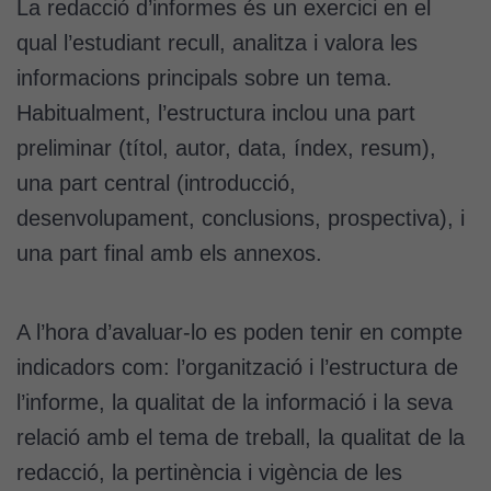
La redacció d’informes és un exercici en el
qual l’estudiant recull, analitza i valora les
informacions principals sobre un tema.
Habitualment, l’estructura inclou una part
preliminar (títol, autor, data, índex, resum),
una part central (introducció,
desenvolupament, conclusions, prospectiva), i
una part final amb els annexos.
A l’hora d’avaluar-lo es poden tenir en compte
indicadors com: l’organització i l’estructura de
l’informe, la qualitat de la informació i la seva
relació amb el tema de treball, la qualitat de la
redacció, la pertinència i vigència de les