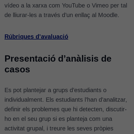
vídeo a la xarxa com YouTube o Vimeo per tal
de lliurar-les a través d’un enllaç al Moodle.
Rúbriques d’avaluació
Presentació d’anàlisis de
casos
Es pot plantejar a grups d’estudiants o
individualment. Els estudiants l’han d’analitzar,
definir els problemes que hi detecten, discutir-
ho en el seu grup si es planteja com una
activitat grupal, i treure les seves pròpies