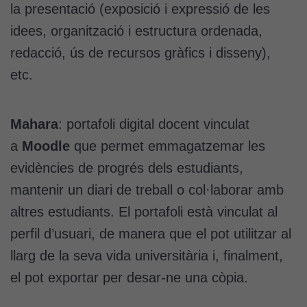
la presentació (exposició i expressió de les
idees, organització i estructura ordenada,
redacció, ús de recursos gràfics i disseny),
etc.
Mahara
: portafoli digital docent vinculat
a
Moodle
que permet emmagatzemar les
evidències de progrés dels estudiants,
mantenir un diari de treball o col·laborar amb
altres estudiants. El portafoli està vinculat al
perfil d’usuari, de manera que el pot utilitzar al
llarg de la seva vida universitària i, finalment,
el pot exportar per desar-ne una còpia.