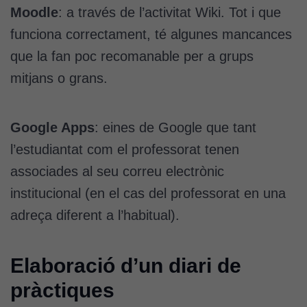
Moodle
: a través de l’activitat Wiki. Tot i que
funciona correctament, té algunes mancances
que la fan poc recomanable per a grups
mitjans o grans.
Google Apps
: eines de Google que tant
l’estudiantat com el professorat tenen
associades al seu correu electrònic
institucional (en el cas del professorat en una
adreça diferent a l’habitual).
Elaboració d’un diari de
pràctiques