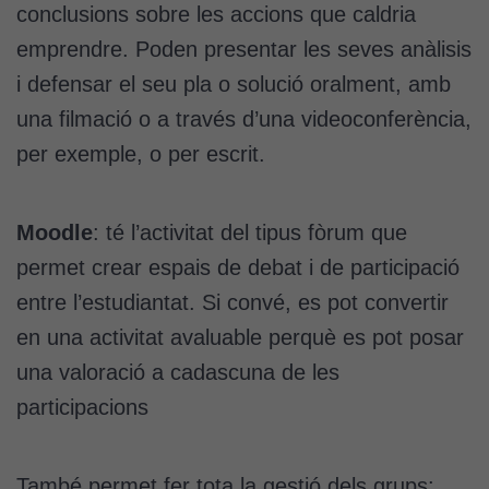
conclusions sobre les accions que caldria
emprendre. Poden presentar les seves anàlisis
i defensar el seu pla o solució oralment, amb
una filmació o a través d’una videoconferència,
per exemple, o per escrit.
Moodle
: té l’activitat del tipus fòrum que
permet crear espais de debat i de participació
entre l’estudiantat. Si convé, es pot convertir
en una activitat avaluable perquè es pot posar
una valoració a cadascuna de les
participacions
També permet fer tota la gestió dels grups: