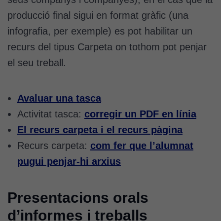
producció final sigui en format gràfic (una
infografia, per exemple) es pot habilitar un
recurs del tipus Carpeta on tothom pot penjar
el seu treball.
Avaluar una tasca
Activitat tasca:
corregir un PDF en línia
El recurs carpeta i el recurs pàgina
Recurs carpeta:
com fer que l’alumnat
pugui penjar-hi arxius
Presentacions orals
d’informes i treballs