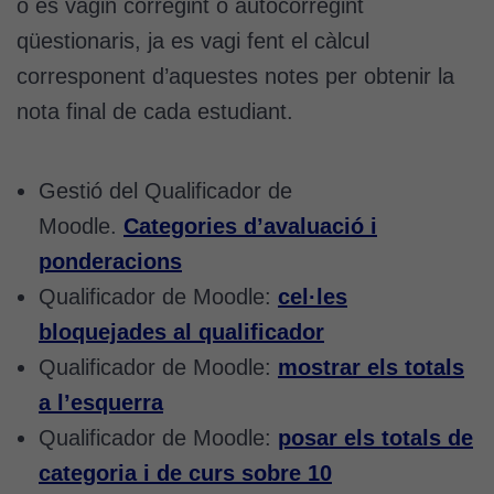
o es vagin corregint o autocorregint
qüestionaris, ja es vagi fent el càlcul
corresponent d’aquestes notes per obtenir la
nota final de cada estudiant.
Gestió del Qualificador de
Moodle.
Categories d’avaluació i
ponderacions
Qualificador de Moodle:
cel·les
bloquejades al qualificador
Qualificador de Moodle:
mostrar els totals
a l’esquerra
Qualificador de Moodle:
posar els totals de
categoria i de curs sobre 10