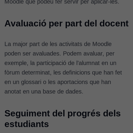
Moodle que podeu fer servir per aplicar-les.
Avaluació per part del docent
La major part de les activitats de Moodle
poden ser avaluades. Podem avaluar, per
exemple, la participació de l’alumnat en un
fòrum determinat, les definicions que han fet
en un glossari o les aportacions que han
anotat en una base de dades.
Seguiment del progrés dels
estudiants