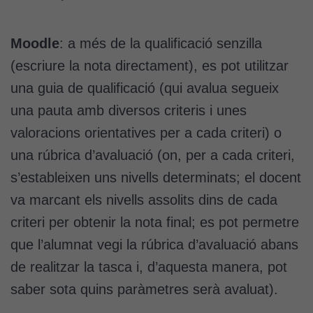
Moodle
: a més de la qualificació senzilla
(escriure la nota directament), es pot utilitzar
una guia de qualificació (qui avalua segueix
una pauta amb diversos criteris i unes
valoracions orientatives per a cada criteri) o
una rúbrica d’avaluació (on, per a cada criteri,
s’estableixen uns nivells determinats; el docent
va marcant els nivells assolits dins de cada
criteri per obtenir la nota final; es pot permetre
que l’alumnat vegi la rúbrica d’avaluació abans
de realitzar la tasca i, d’aquesta manera, pot
saber sota quins paràmetres serà avaluat).