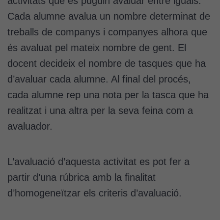
activitats que es puguin avaluar entre iguals.
Cada alumne avalua un nombre determinat de
treballs de companys i companyes alhora que
és avaluat pel mateix nombre de gent. El
docent decideix el nombre de tasques que ha
d’avaluar cada alumne. Al final del procés,
cada alumne rep una nota per la tasca que ha
realitzat i una altra per la seva feina com a
avaluador.
L’avaluació d’aquesta activitat es pot fer a
partir d’una rúbrica amb la finalitat
d’homogeneïtzar els criteris d’avaluació.