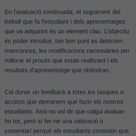
En l’avaluació continuada, el seguiment del
treball que fa l’estudiant i dels aprenentatges
que va adquirint és un element clau. L’objectiu
és poder introduir, tan bon punt es detecten
mancances, les modificacions necessàries per
millorar el procés que estan realitzant i els
resultats d’aprenentatge que obtindran.
Cal donar un feedback a totes les tasques o
accions que demanem que facin els nostres
estudiants. Això no vol dir que calgui avaluar-
ho tot, però sí fer-ne una valoració o
comentari perquè els estudiants constatin que