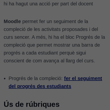
hi ha hagut una acció per part del docent
Moodle
permet fer un seguiment de la
compleció de les activitats proposades i del
curs sencer. A més, hi ha el bloc Progrés de la
compleció que permet mostrar una barra de
progrés a cada estudiant perquè sigui
conscient de com avança al llarg del curs.
Progrés de la compleció:
fer el seguiment
del progrés des estudiants
Ús de rúbriques