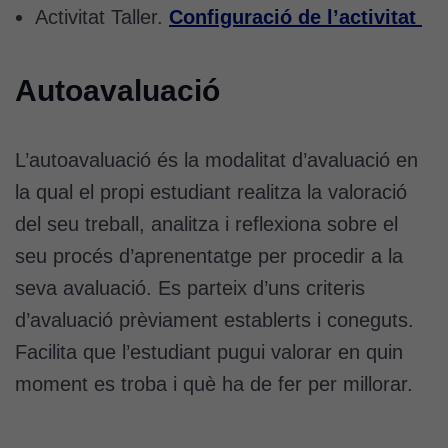
Activitat Taller.
Configuració de l’activitat
Autoavaluació
L’autoavaluació és la modalitat d’avaluació en
la qual el propi estudiant realitza la valoració
del seu treball, analitza i reflexiona sobre el
seu procés d’aprenentatge per procedir a la
seva avaluació. Es parteix d’uns criteris
d’avaluació prèviament establerts i coneguts.
Facilita que l’estudiant pugui valorar en quin
moment es troba i què ha de fer per millorar.