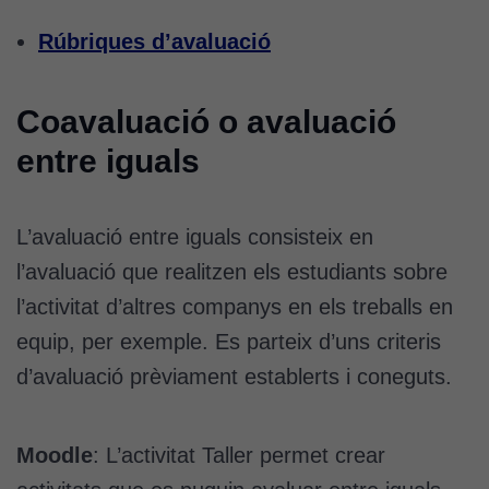
Rúbriques d’avaluació
Coavaluació o avaluació
entre iguals
L’avaluació entre iguals consisteix en
l’avaluació que realitzen els estudiants sobre
l’activitat d’altres companys en els treballs en
equip, per exemple. Es parteix d’uns criteris
d’avaluació prèviament establerts i coneguts.
Moodle
: L’activitat Taller permet crear