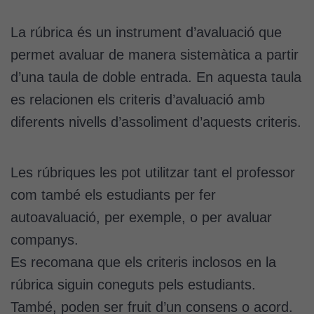
La rúbrica és un instrument d’avaluació que
permet avaluar de manera sistemàtica a partir
d’una taula de doble entrada. En aquesta taula
es relacionen els criteris d’avaluació amb
diferents nivells d’assoliment d’aquests criteris.
Les rúbriques les pot utilitzar tant el professor
com també els estudiants per fer
autoavaluació, per exemple, o per avaluar
companys.
Es recomana que els criteris inclosos en la
rúbrica siguin coneguts pels estudiants.
També, poden ser fruit d’un consens o acord.