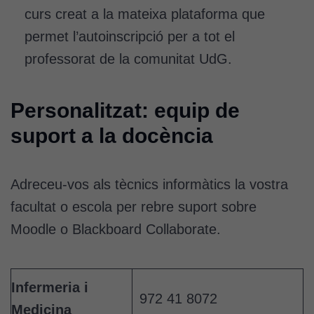
curs creat a la mateixa plataforma que
permet l’autoinscripció per a tot el
professorat de la comunitat UdG.
Personalitzat: equip de
suport a la docència
Adreceu-vos als tècnics informàtics la vostra
facultat o escola per rebre suport sobre
Moodle o Blackboard Collaborate.
Infermeria i
972 41 8072
Medicina