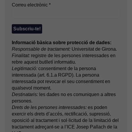
Correu electrònic
*
Informació bàsica sobre protecció de dades:
Responsable de tractament:
Universitat de Girona.
Finalitat:
registre de les persones interessades en
rebre aquest butlletí informatiu.
Legitimació:
consentiment de la persona
interessada (art. 6.1.a RGPD). La persona
interessada pot revocar el seu consentiment en
qualsevol moment.
Destinataris:
les dades no es comuniquen a altres
persones.
Drets de les persones interessades:
es poden
exercir els drets d’accés, rectificació, supressió,
oposició al tractament i sol·licitud de la limitació del
tractament adreçant-se a l’ICE Josep Pallach de la