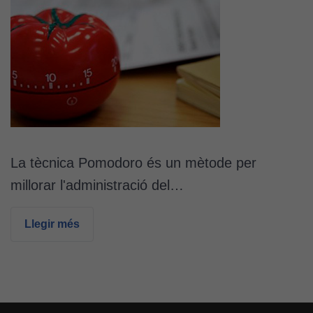
La tècnica Pomodoro és un mètode per
millorar l'administració del…
Llegir més