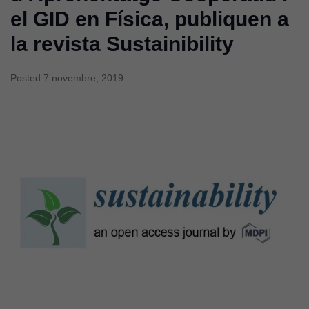
el GID en Física, publiquen a
la revista Sustainibility
Posted
7 novembre, 2019