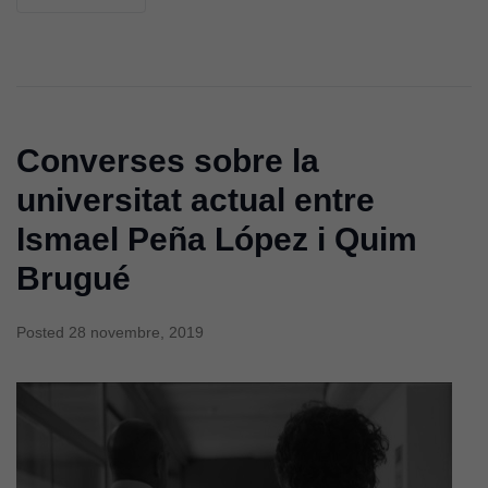
Converses sobre la
universitat actual entre
Ismael Peña López i Quim
Brugué
Posted
28 novembre, 2019