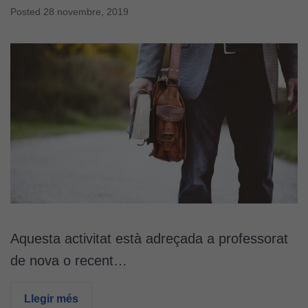
Posted
28 novembre, 2019
Aquesta activitat està adreçada a professorat
de nova o recent…
Llegir més