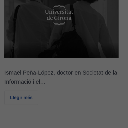
Ismael Peña-López, doctor en Societat de la
Informació i el…
Llegir més