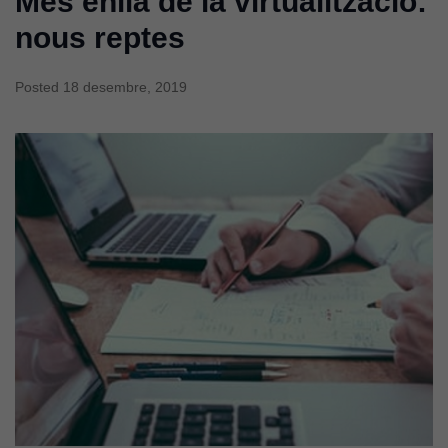
Més enllà de la virtualització:
nous reptes
Posted
18 desembre, 2019