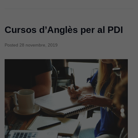
Cursos d’Anglès per al PDI
Posted
28 novembre, 2019