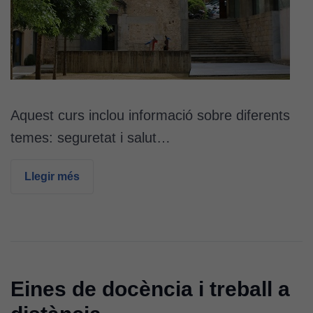
Aquest curs inclou informació sobre diferents
temes: seguretat i salut…
Llegir més
Eines de docència i treball a