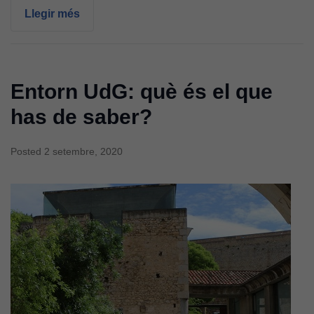
Llegir més
Entorn UdG: què és el que
has de saber?
Posted
2 setembre, 2020