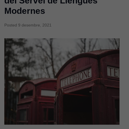
del Servei de Llengües
Modernes
Posted
9 desembre, 2021