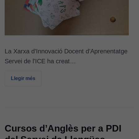
La Xarxa d’Innovació Docent d’Aprenentatge
Servei de l'ICE ha creat…
Llegir més
Cursos d’Anglès per a PDI