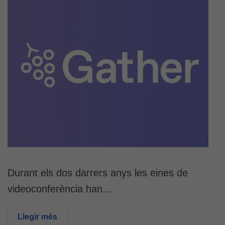
Durant els dos darrers anys les eines de
videoconferència han…
Llegir més