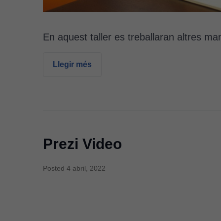
En aquest taller es treballaran altres m
Llegir més
Prezi Video
Posted
4 abril, 2022