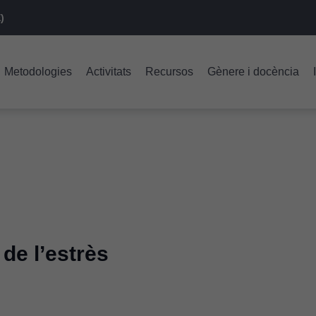
)
Metodologies
Activitats
Recursos
Gènere i docència
 de l’estrès