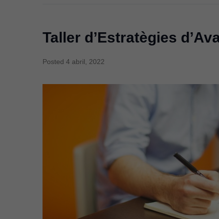
Taller d’Estratègies d’Av
Posted
4 abril, 2022