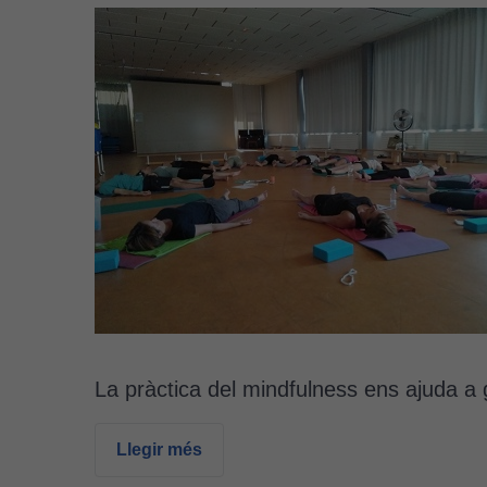
La pràctica del mindfulness ens ajuda a
Llegir més