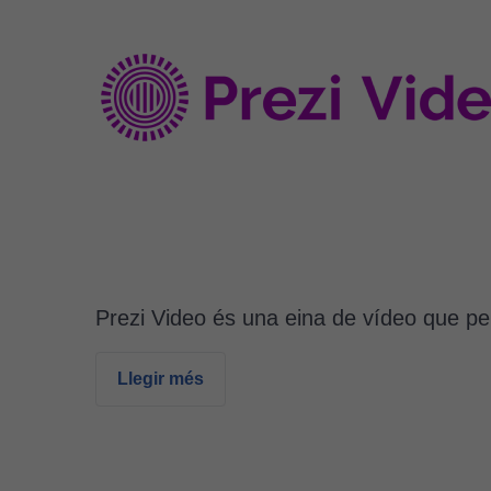
Prezi Video és una eina de vídeo que p
Llegir més