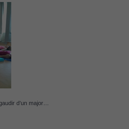
 gaudir d’un major…