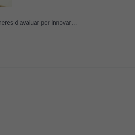
aneres d'avaluar per innovar…