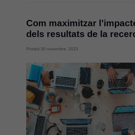
Com maximitzar l’impacte
dels resultats de la recer
Posted
30 novembre, 2023