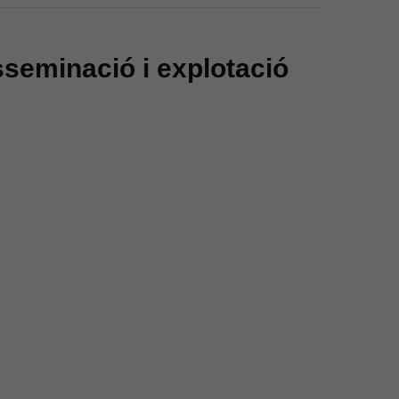
isseminació i explotació