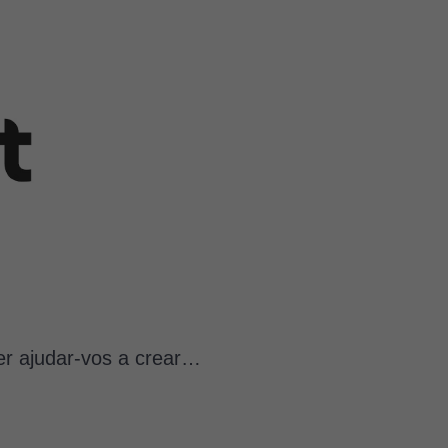
per ajudar-vos a crear…