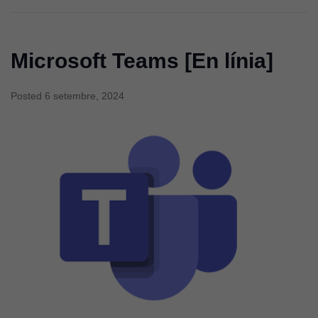
Microsoft Teams [En línia]
Posted
6 setembre, 2024