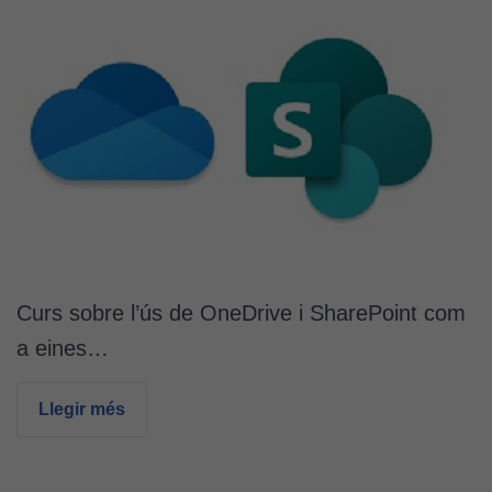
Curs sobre l’ús de OneDrive i SharePoint com
a eines…
Llegir més