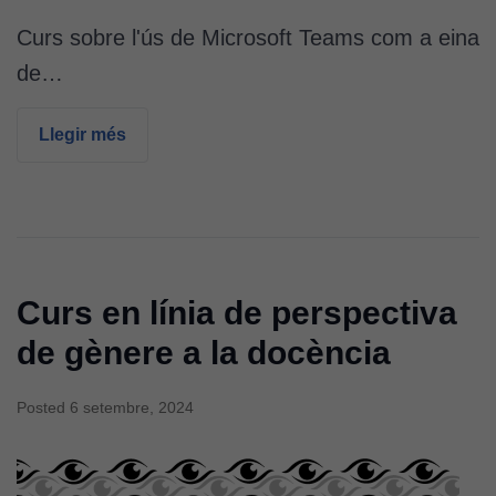
Curs sobre l'ús de Microsoft Teams com a eina
de…
Llegir més
Curs en línia de perspectiva
de gènere a la docència
Posted
6 setembre, 2024