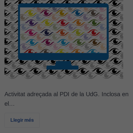
Activitat adreçada al PDI de la UdG. Inclosa en
el…
Llegir més