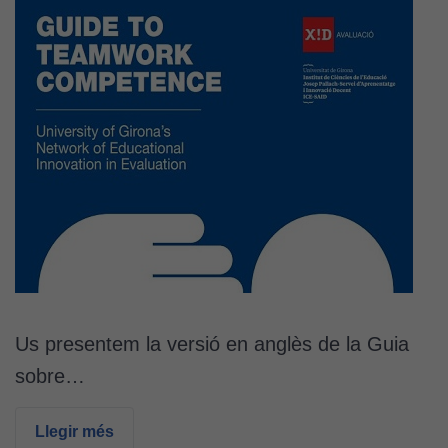
Us presentem la versió en anglès de la Guia
sobre…
Llegir més