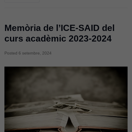
Memòria de l’ICE-SAID del
curs acadèmic 2023-2024
Posted
6 setembre, 2024