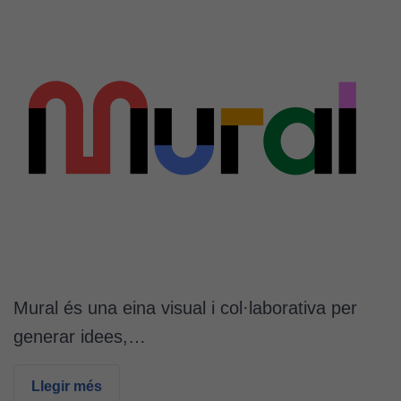
Mural és una eina visual i col·laborativa per
generar idees,…
Llegir més