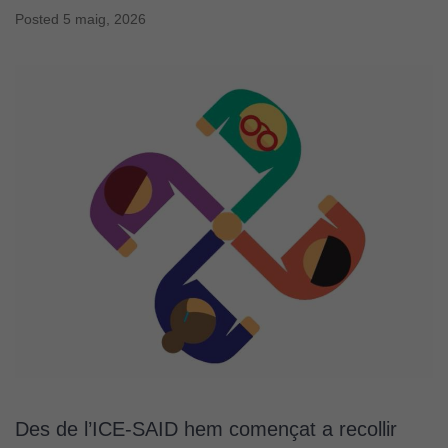
Posted
5 maig, 2026
Des de l’ICE-SAID hem començat a recollir