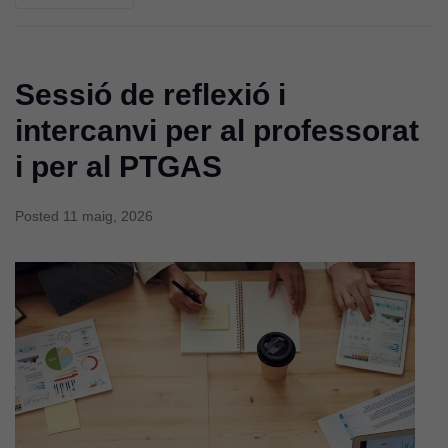
Sessió de reflexió i
intercanvi per al professorat
i per al PTGAS
Posted
11 maig, 2026