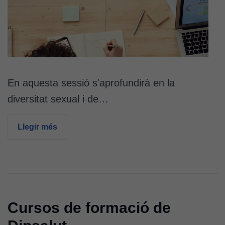
En aquesta sessió s'aprofundirà en la
diversitat sexual i de…
Llegir més
Cursos de formació de