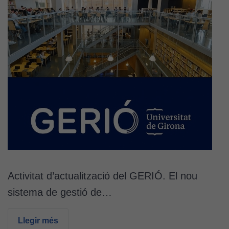
Activitat d’actualització del GERIÓ. El nou
sistema de gestió de…
Llegir més