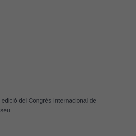
a edició del Congrés Internacional de
a seu.