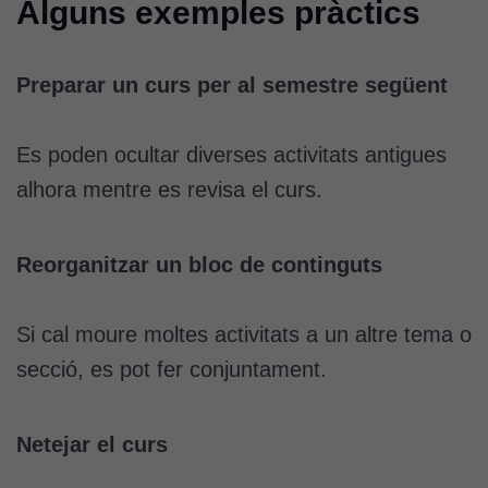
Alguns exemples pràctics
Preparar un curs per al semestre següent
Es poden ocultar diverses activitats antigues
alhora mentre es revisa el curs.
Reorganitzar un bloc de continguts
Si cal moure moltes activitats a un altre tema o
secció, es pot fer conjuntament.
Netejar el curs