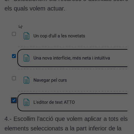
els quals volem actuar.
4.- Escollim l’acció que volem aplicar a tots els
elements seleccionats a la part inferior de la