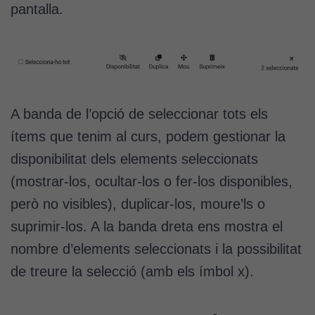
pantalla.
A banda de l’opció de seleccionar tots els
ítems que tenim al curs, podem gestionar la
disponibilitat dels elements seleccionats
(mostrar-los, ocultar-los o fer-los disponibles,
però no visibles), duplicar-los, moure’ls o
suprimir-los. A la banda dreta ens mostra el
nombre d’elements seleccionats i la possibilitat
de treure la selecció (amb els ímbol x).