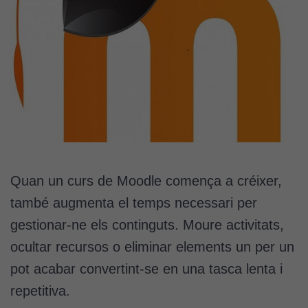
Quan un curs de Moodle comença a créixer,
també augmenta el temps necessari per
gestionar-ne els continguts. Moure activitats,
ocultar recursos o eliminar elements un per un
pot acabar convertint-se en una tasca lenta i
repetitiva.