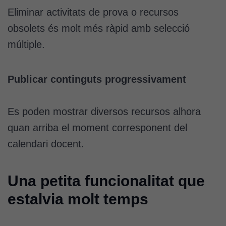
Eliminar activitats de prova o recursos
obsolets és molt més ràpid amb selecció
múltiple.
Publicar continguts progressivament
Es poden mostrar diversos recursos alhora
quan arriba el moment corresponent del
calendari docent.
Una petita funcionalitat que
estalvia molt temps