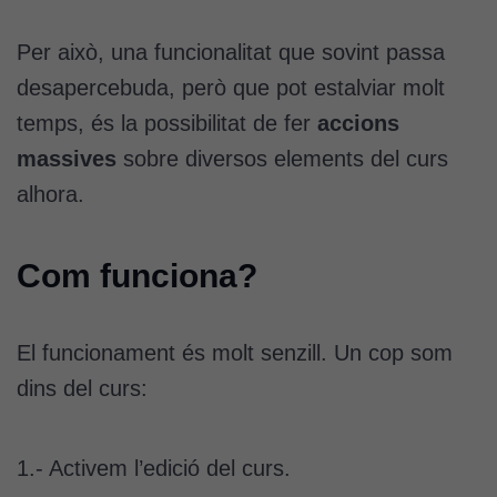
Per això, una funcionalitat que sovint passa
desapercebuda, però que pot estalviar molt
temps, és la possibilitat de fer
accions
massives
sobre diversos elements del curs
alhora.
Com funciona?
El funcionament és molt senzill. Un cop som
dins del curs:
1.- Activem l’edició del curs.