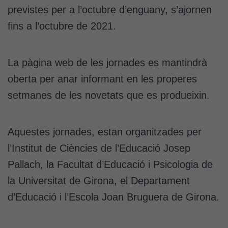
previstes per a l’octubre d’enguany, s’ajornen
fins a l’octubre de 2021.
La pàgina web de les jornades es mantindrà
oberta per anar informant en les properes
setmanes de les novetats que es produeixin.
Aquestes jornades, estan organitzades per
l’Institut de Ciències de l’Educació Josep
Pallach, la Facultat d’Educació i Psicologia de
la Universitat de Girona, el Departament
d’Educació i l’Escola Joan Bruguera de Girona.