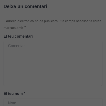
Deixa un comentari
L'adreça electrònica no es publicarà.
Els camps necessaris estan
*
marcats amb
El teu comentari
El teu nom
*