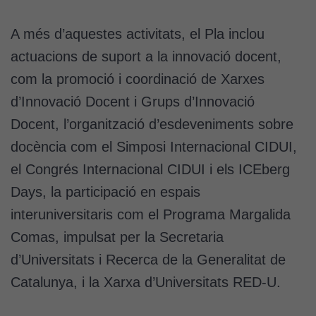
A més d’aquestes activitats, el Pla inclou
actuacions de suport a la innovació docent,
com la promoció i coordinació de Xarxes
d’Innovació Docent i Grups d’Innovació
Docent, l’organització d’esdeveniments sobre
docència com el Simposi Internacional CIDUI,
el Congrés Internacional CIDUI i els ICEberg
Days, la participació en espais
interuniversitaris com el Programa Margalida
Comas, impulsat per la Secretaria
d’Universitats i Recerca de la Generalitat de
Catalunya, i la Xarxa d’Universitats RED-U.