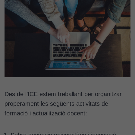
Des de l’ICE estem treballant per organitzar
properament les següents activitats de
formació i actualització docent: