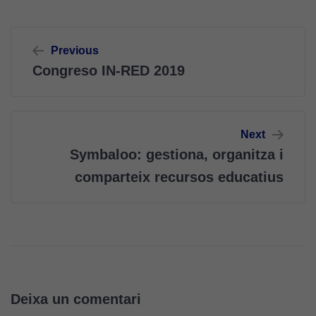
Navegació
Previous
d'entrades
Congreso IN-RED 2019
Next
Symbaloo: gestiona, organitza i
comparteix recursos educatius
Deixa un comentari