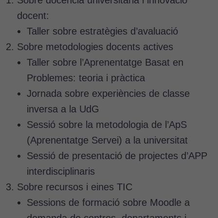
Sobre docència universitària i innovació
docent:
Taller sobre estratègies d’avaluació
Sobre metodologies docents actives
Taller sobre l’Aprenentatge Basat en
Problemes: teoria i pràctica
Jornada sobre experiències de classe
inversa a la UdG
Sessió sobre la metodologia de l’ApS
(Aprenentatge Servei) a la universitat
Sessió de presentació de projectes d’APP
interdisciplinaris
Sobre recursos i eines TIC
Sessions de formació sobre Moodle a