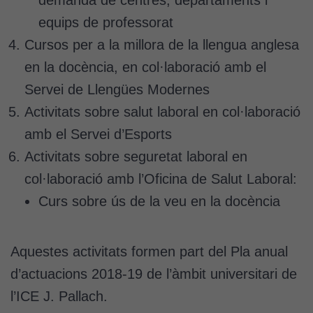
demanda de centres, departaments i
equips de professorat
Cursos per a la millora de la llengua anglesa
en la docència, en col·laboració amb el
Servei de Llengües Modernes
Activitats sobre salut laboral en col·laboració
amb el Servei d’Esports
Activitats sobre seguretat laboral en
col·laboració amb l’Oficina de Salut Laboral:
Curs sobre ús de la veu en la docència
Aquestes activitats formen part del Pla anual
d’actuacions 2018-19 de l’àmbit universitari de
l’ICE J. Pallach.