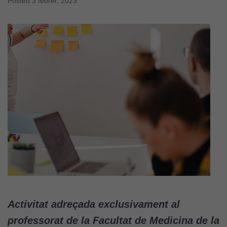
Posted
3 febrer, 2023
Activitat adreçada exclusivament al
professorat de la Facultat de Medicina de la