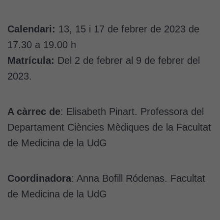
Calendari:
13, 15 i 17 de febrer de 2023 de
17.30 a 19.00 h
Matrícula:
Del 2 de febrer al 9 de febrer del
2023.
A càrrec de
: Elisabeth Pinart. Professora del
Departament Ciències Mèdiques de la Facultat
de Medicina de la UdG
Coordinadora
: Anna Bofill Ródenas. Facultat
de Medicina de la UdG