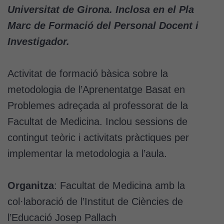
Universitat de Girona. Inclosa en el Pla
Marc de Formació del Personal Docent i
Investigador.
Activitat de formació bàsica sobre la
metodologia de l’Aprenentatge Basat en
Problemes adreçada al professorat de la
Facultat de Medicina. Inclou sessions de
contingut teòric i activitats pràctiques per
implementar la metodologia a l’aula.
Organitza
: Facultat de Medicina amb la
col·laboració de l’Institut de Ciències de
l’Educació Josep Pallach