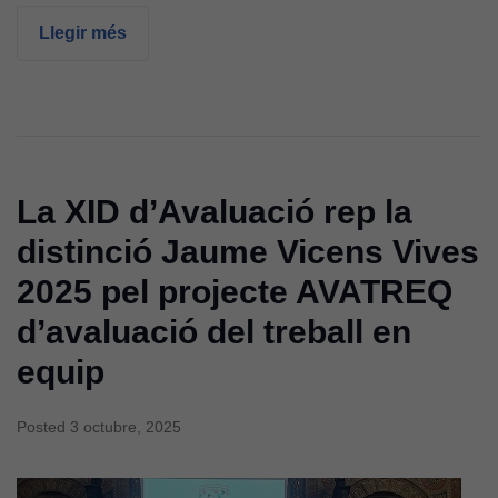
Llegir més
La XID d’Avaluació rep la
distinció Jaume Vicens Vives
2025 pel projecte AVATREQ
d’avaluació del treball en
equip
Posted
3 octubre, 2025