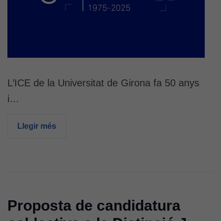
L’ICE de la Universitat de Girona fa 50 anys
i…
Llegir més
Proposta de candidatura