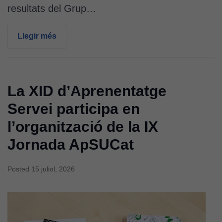
resultats del Grup…
Llegir més
La XID d’Aprenentatge
Servei participa en
l’organització de la IX
Jornada ApSUCat
Posted
15 juliol, 2026