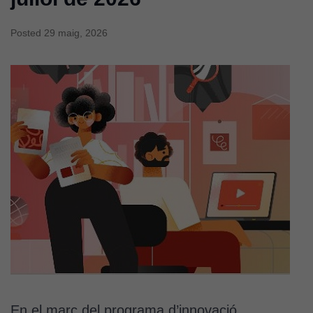
Posted
29 maig, 2026
En el marc del programa d’innovació