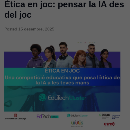
Ètica en joc: pensar la IA des
del joc
Posted
15 desembre, 2025