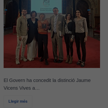
El Govern ha concedit la distinció Jaume
Vicens Vives a…
Llegir més