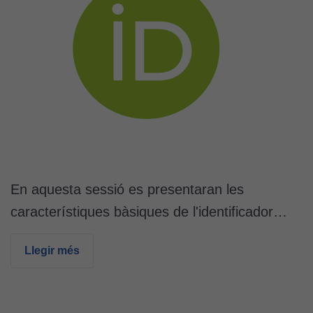
En aquesta sessió es presentaran les
característiques bàsiques de l'identificador…
Llegir més