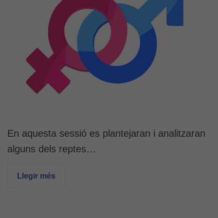
En aquesta sessió es plantejaran i analitzaran
alguns dels reptes…
Llegir més