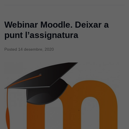
Webinar Moodle. Deixar a
punt l’assignatura
Posted
14 desembre, 2020