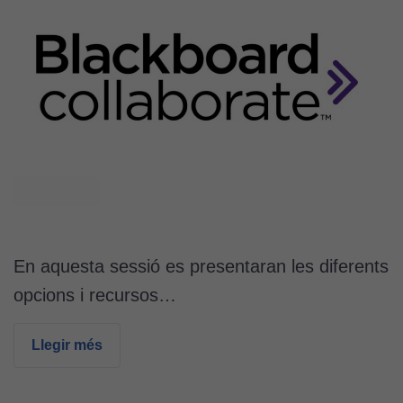
En aquesta sessió es presentaran les diferents
opcions i recursos…
Llegir més
Cookies
tècniques
Aquestes