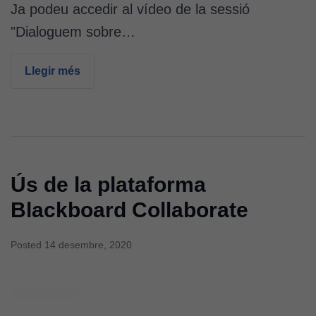
Ja podeu accedir al vídeo de la sessió
"Dialoguem sobre…
Llegir més
Ús de la plataforma
Blackboard Collaborate
Posted
14 desembre, 2020