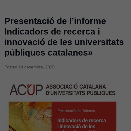
Presentació de l’informe
Indicadors de recerca i
innovació de les universitats
públiques catalanes»
Posted
14 desembre, 2020