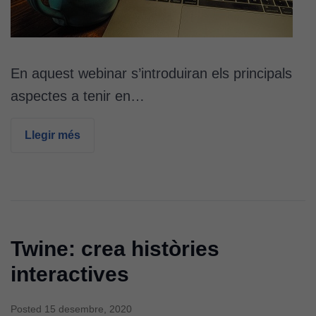
En aquest webinar s’introduiran els principals
aspectes a tenir en…
Llegir més
Twine: crea històries
interactives
Posted
15 desembre, 2020