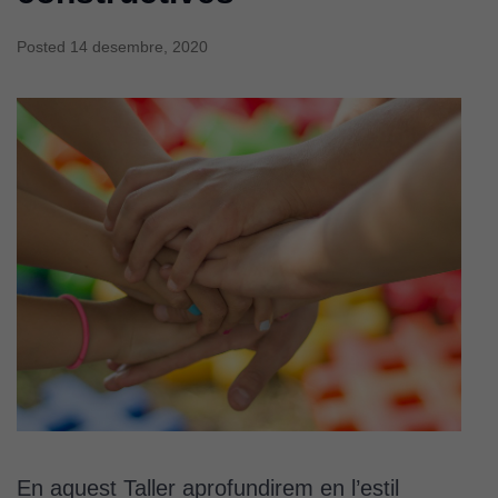
Posted
14 desembre, 2020
En aquest Taller aprofundirem en l’estil