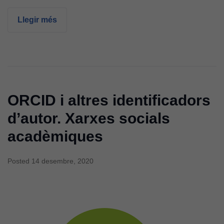
Llegir més
ORCID i altres identificadors
d’autor. Xarxes socials
acadèmiques
Posted
14 desembre, 2020