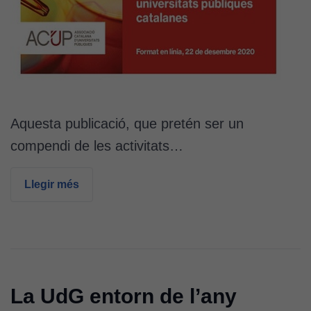
Aquesta publicació, que pretén ser un
compendi de les activitats…
Llegir més
La UdG entorn de l’any