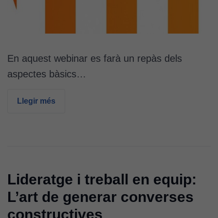
En aquest webinar es farà un repàs dels
aspectes bàsics…
Llegir més
Lideratge i treball en equip:
L’art de generar converses
constructives