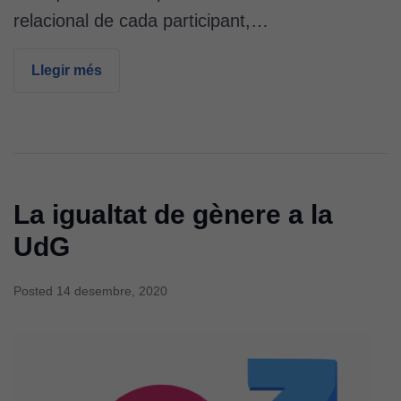
relacional de cada participant,…
Llegir més
La igualtat de gènere a la
UdG
Posted
14 desembre, 2020