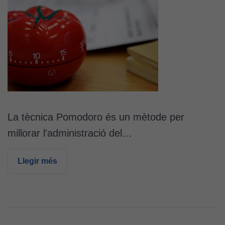
La tècnica Pomodoro és un mètode per
millorar l'administració del…
Llegir més