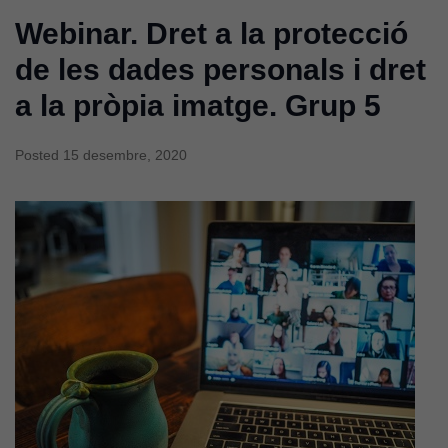
Webinar. Dret a la protecció
de les dades personals i dret
a la pròpia imatge. Grup 5
Posted
15 desembre, 2020