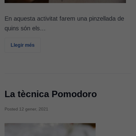
En aquesta activitat farem una pinzellada de
quins són els…
Llegir més
La tècnica Pomodoro
Posted
12 gener, 2021