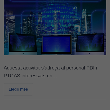
Aquesta activitat s’adreça al personal PDI i
PTGAS interessats en…
Llegir més