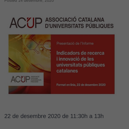
Posted
14 desembre, 2020
22 de desembre 2020 de 11:30h a 13h