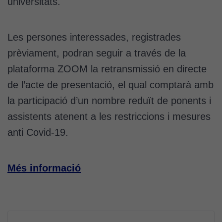
universitats.
Les persones interessades, registrades
prèviament, podran seguir a través de la
plataforma ZOOM la retransmissió en directe
de l’acte de presentació, el qual comptarà amb
la participació d’un nombre reduït de ponents i
assistents atenent a les restriccions i mesures
anti Covid-19.
Més informació
Navegació