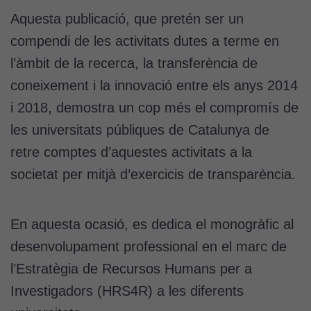
Aquesta publicació, que pretén ser un
compendi de les activitats dutes a terme en
l’àmbit de la recerca, la transferència de
coneixement i la innovació entre els anys 2014
i 2018, demostra un cop més el compromís de
les universitats públiques de Catalunya de
retre comptes d’aquestes activitats a la
societat per mitjà d’exercicis de transparència.
En aquesta ocasió, es dedica el monogràfic al
desenvolupament professional en el marc de
l’Estratègia de Recursos Humans per a
Investigadors (HRS4R) a les diferents