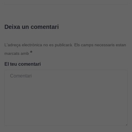
Deixa un comentari
L'adreça electrònica no es publicarà.
Els camps necessaris estan
*
marcats amb
El teu comentari