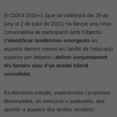
El CIDUI 2020+1 (que se celebrarà del 29 de
juny al 2 de juliol de 2021) ha llançat una nova
convocatòria de participació amb l’objectiu
d’
identificar tendències emergents
en
aquests darrers mesos en l’àmbit de l’educació
superior per debatre i
definir conjuntament
els factors clau d’un model híbrid
consolidat
.
Es demanen estudis, experiències i propostes
dissenyades, en execució o avaluades, que
apuntin a aquests dos àmbits temàtics: