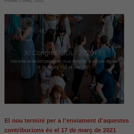
Posted
2 març, 2021
El nou termini per a l’enviament d’aquestes
contribucions és el 17 de març de 2021