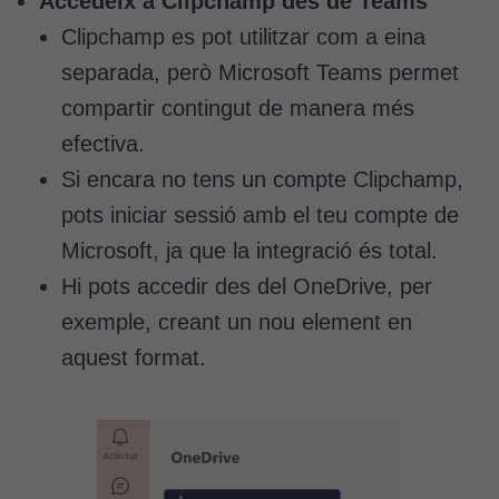
Accedeix a Clipchamp des de Teams
Clipchamp es pot utilitzar com a eina
separada, però Microsoft Teams permet
compartir contingut de manera més
efectiva.
Si encara no tens un compte Clipchamp,
pots iniciar sessió amb el teu compte de
Microsoft, ja que la integració és total.
Hi pots accedir des del OneDrive, per
exemple, creant un nou element en
aquest format.