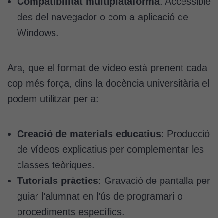
Compatibilitat multiplataforma
: Accessible
des del navegador o com a aplicació de
Windows.
Ara, que el format de vídeo està prenent cada
cop més força, dins la docència universitària el
podem utilitzar per a:
Creació de materials educatius
: Producció
de vídeos explicatius per complementar les
classes teòriques.
Tutorials pràctics
: Gravació de pantalla per
guiar l’alumnat en l’ús de programari o
procediments específics.