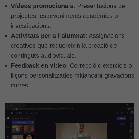
Vídeos promocionals
: Presentacions de
projectes, esdeveniments acadèmics o
investigacions.
Activitats per a l’alumnat
: Assignacions
creatives que requereixin la creació de
continguts audiovisuals.
Feedback en vídeo
: Correcció d’exercicis o
lliçons personalitzades mitjançant gravacions
curtes.