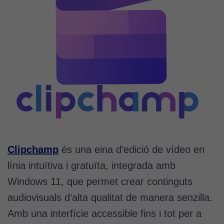
Clipchamp
és una eina d’edició de vídeo en
línia intuïtiva i gratuïta, integrada amb
Windows 11, que permet crear continguts
audiovisuals d’alta qualitat de manera senzilla.
Amb una interfície accessible fins i tot per a