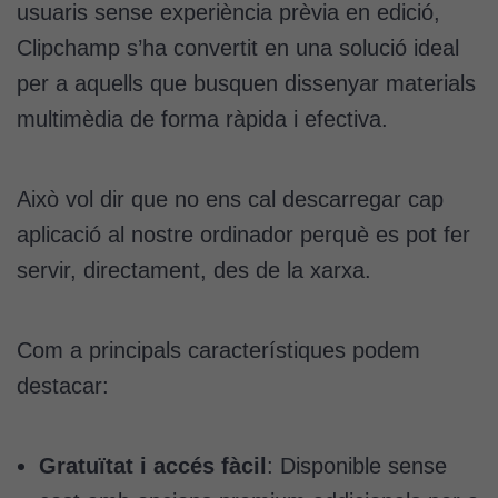
usuaris sense experiència prèvia en edició,
Clipchamp s’ha convertit en una solució ideal
per a aquells que busquen dissenyar materials
multimèdia de forma ràpida i efectiva.
Això vol dir que no ens cal descarregar cap
aplicació al nostre ordinador perquè es pot fer
servir, directament, des de la xarxa.
Com a principals característiques podem
destacar:
Gratuïtat i accés fàcil
: Disponible sense