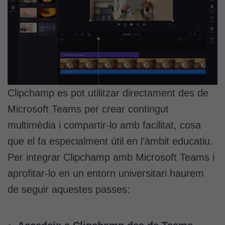
Clipchamp es pot utilitzar directament des de
Microsoft Teams per crear contingut
multimèdia i compartir-lo amb facilitat, cosa
que el fa especialment útil en l’àmbit educatiu.
Per integrar Clipchamp amb Microsoft Teams i
aprofitar-lo en un entorn universitari haurem
de seguir aquestes passes: