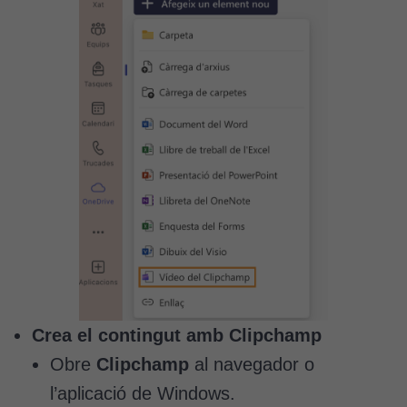
Crea el contingut amb Clipchamp
Obre
Clipchamp
al navegador o
l’aplicació de Windows.