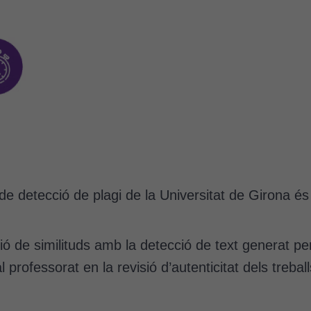
de detecció de plagi de la Universitat de Girona 
 de similituds amb la detecció de text generat per 
al professorat en la revisió d’autenticitat dels treb