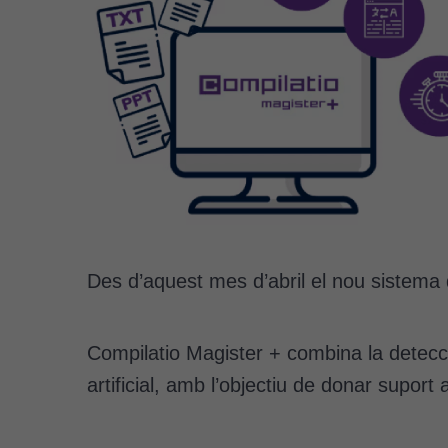
Des d’aquest mes d’abril el nou sistema 
Compilatio Magister + combina la detecció
artificial, amb l’objectiu de donar suport 