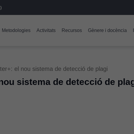
)
Metodologies
Activitats
Recursos
Gènere i docència
ter+: el nou sistema de detecció de plagi
nou sistema de detecció de plag