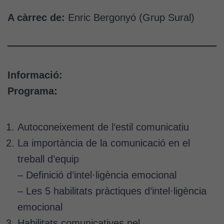
A càrrec de:
Enric Bergonyó (Grup Sural)
Informació:
Programa:
Autoconeixement de l’estil comunicatiu
La importància de la comunicació en el
treball d’equip
– Definició d’intel·ligència emocional
– Les 5 habilitats pràctiques d’intel·ligència
emocional
Habilitats comunicatives pel