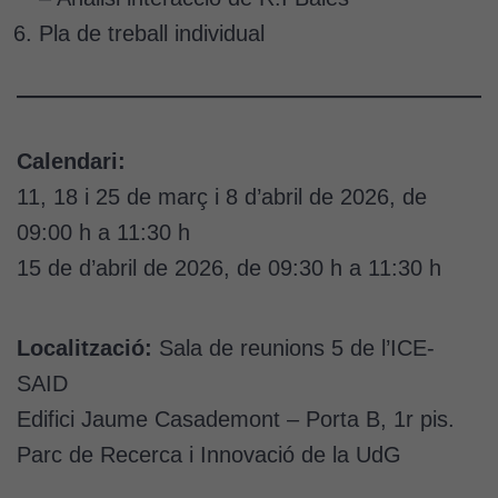
Pla de treball individual
Calendari:
11, 18 i 25 de març i 8 d’abril de 2026, de
09:00 h a 11:30 h
15 de d’abril de 2026, de 09:30 h a 11:30 h
Localització:
Sala de reunions 5 de l’ICE-
SAID
Edifici Jaume Casademont – Porta B, 1r pis.
Parc de Recerca i Innovació de la UdG