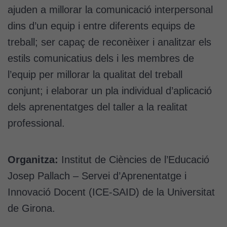
ajuden a millorar la comunicació interpersonal
dins d’un equip i entre diferents equips de
treball; ser capaç de reconèixer i analitzar els
estils comunicatius dels i les membres de
l’equip per millorar la qualitat del treball
conjunt; i elaborar un pla individual d’aplicació
dels aprenentatges del taller a la realitat
professional.
Organitza:
Institut de Ciències de l’Educació
Josep Pallach – Servei d’Aprenentatge i
Innovació Docent (ICE-SAID) de la Universitat
de Girona.