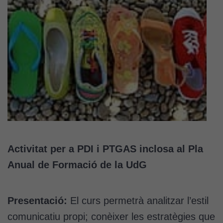
Activitat per a PDI i PTGAS inclosa al Pla
Anual de Formació de la UdG
Presentació:
El curs permetrà analitzar l’estil
comunicatiu propi; conèixer les estratègies que