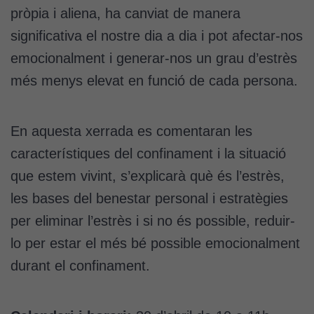
pròpia i aliena, ha canviat de manera
significativa el nostre dia a dia i pot afectar-nos
emocionalment i generar-nos un grau d’estrès
més menys elevat en funció de cada persona.
En aquesta xerrada es comentaran les
característiques del confinament i la situació
que estem vivint, s’explicarà què és l’estrès,
les bases del benestar personal i estratègies
per eliminar l’estrès i si no és possible, reduir-
lo per estar el més bé possible emocionalment
durant el confinament.