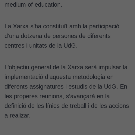
medium of education.
La Xarxa s’ha constituït amb la participació
d’una dotzena de persones de diferents
centres i unitats de la UdG.
L’objectiu general de la Xarxa serà impulsar la
implementació d’aquesta metodologia en
diferents assignatures i estudis de la UdG. En
les properes reunions, s’avançarà en la
definició de les línies de treball i de les accions
a realizar.