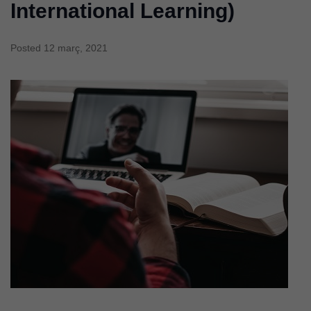
International Learning)
Posted
12 març, 2021