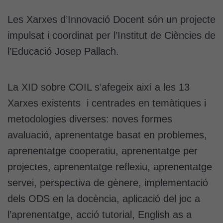
Les Xarxes d’Innovació Docent són un projecte
impulsat i coordinat per l’Institut de Ciències de
l’Educació Josep Pallach.
La XID sobre COIL s’afegeix així a les 13
Xarxes existents i centrades en temàtiques i
metodologies diverses: noves formes
avaluació, aprenentatge basat en problemes,
aprenentatge cooperatiu, aprenentatge per
projectes, aprenentatge reflexiu, aprenentatge
servei, perspectiva de gènere, implementació
dels ODS en la docència, aplicació del joc a
l’aprenentatge, acció tutorial, English as a