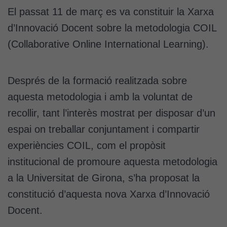
El passat 11 de març es va constituir la Xarxa
d’Innovació Docent sobre la metodologia COIL
(Collaborative Online International Learning).
Després de la formació realitzada sobre
aquesta metodologia i amb la voluntat de
recollir, tant l’interès mostrat per disposar d’un
espai on treballar conjuntament i compartir
experiències COIL, com el propòsit
institucional de promoure aquesta metodologia
a la Universitat de Girona, s’ha proposat la
constitució d’aquesta nova Xarxa d’Innovació
Docent.