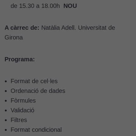
de 15.30 a 18.00h
NOU
A càrrec de:
Natàlia Adell. Universitat de
Girona
Programa:
Format de cel·les
Ordenació de dades
Fòrmules
Validació
Filtres
Format condicional