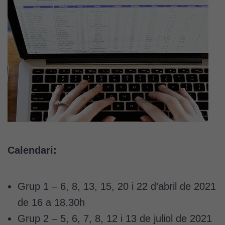
Calendari:
Grup 1 – 6, 8, 13, 15, 20 i 22 d’abril de 2021
de 16 a 18.30h
Grup 2 – 5, 6, 7, 8, 12 i 13 de juliol de 2021