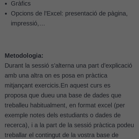
Gràfics
Opcions de l’Excel: presentació de pàgina,
impressió,…
Metodologia:
Durant la sessió s’alterna una part d’explicació
amb una altra on es posa en pràctica
mitjançant exercicis.En aquest curs es
proposa que dueu una base de dades que
treballeu habitualment, en format excel (per
exemple notes dels estudiants o dades de
recerca), i a la part de la sessió pràctica podeu
treballar el contingut de la vostra base de