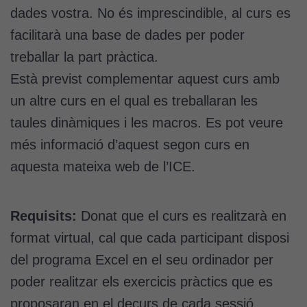
dades vostra. No és imprescindible, al curs es
facilitarà una base de dades per poder
treballar la part pràctica.
Està previst complementar aquest curs amb
un altre curs en el qual es treballaran les
taules dinàmiques i les macros. Es pot veure
més informació d’aquest segon curs en
aquesta mateixa web de l’ICE.
Requisits:
Donat que el curs es realitzarà en
format virtual, cal que cada participant disposi
del programa Excel en el seu ordinador per
poder realitzar els exercicis pràctics que es
proposaran en el decurs de cada sessió.