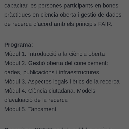
capacitar les persones participants en bones
pràctiques en ciència oberta i gestió de dades
de recerca d’acord amb els principis FAIR.
Programa:
Mòdul 1. Introducció a la ciència oberta
Mòdul 2. Gestió oberta del coneixement:
dades, publicacions i infraestructures
Mòdul 3. Aspectes legals i ètics de la recerca
Mòdul 4. Ciència ciutadana. Models
d’avaluació de la recerca
Mòdul 5. Tancament